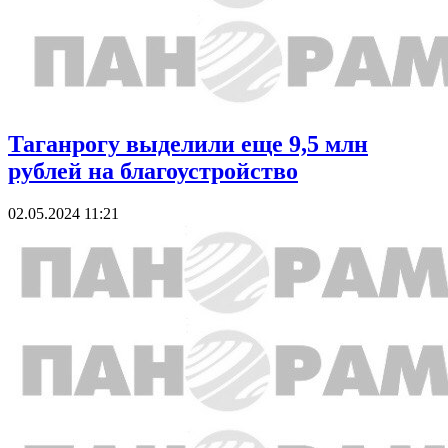
Таганрогу выделили еще 9,5 млн
рублей на благоустройство
02.05.2024 11:21