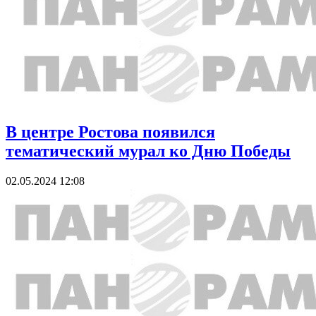
В центре Ростова появился
тематический мурал ко Дню Победы
02.05.2024 12:08