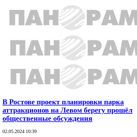
В Ростове проект планировки парка
аттракционов на Левом берегу прошёл
общественные обсуждения
02.05.2024 10:39