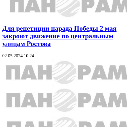
Для репетиции парада Победы 2 мая
закроют движение по центральным
улицам Ростова
02.05.2024 10:24