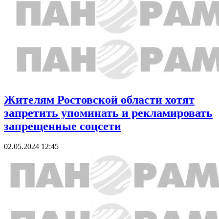
Жителям Ростовской области хотят
запретить упоминать и рекламировать
запрещенные соцсети
02.05.2024 12:45