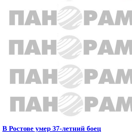
В Ростове умер 37-летний боец