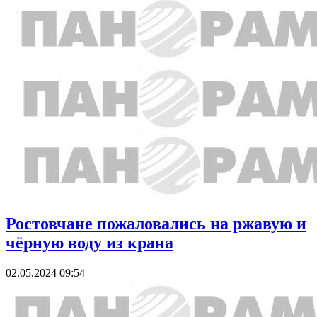
Ростовчане пожаловались на ржавую и
чёрную воду из крана
02.05.2024 09:54