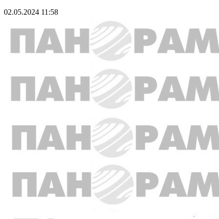
02.05.2024 11:58