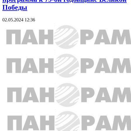
Победы
02.05.2024 12:36