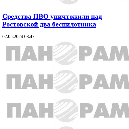
Средства ПВО уничтожили над
Ростовской два беспилотника
02.05.2024 08:47