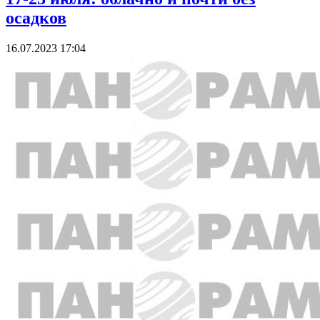
осадков
16.07.2023 17:04