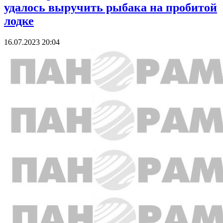
удалось выручить рыбака на пробитой
лодке
16.07.2023 20:04