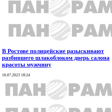
В Ростове полицейские разыскивают
разбившего шлакоблоком дверь салона
красоты мужчину
16.07.2023 18:24