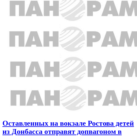
Оставленных на вокзале Ростова детей
из Донбасса отправят допвагоном в