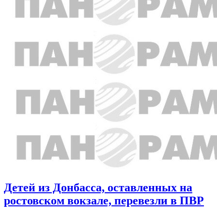
Детей из Донбасса, оставленных на
ростовском вокзале, перевезли в ПВР