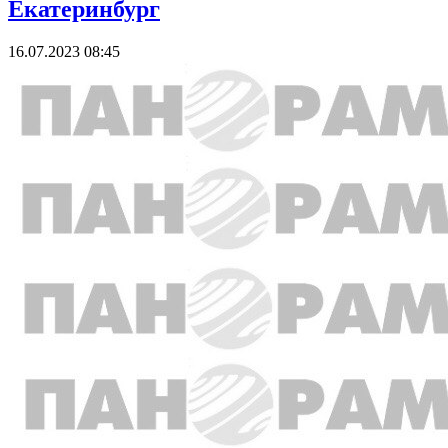
Екатеринбург
16.07.2023 08:45