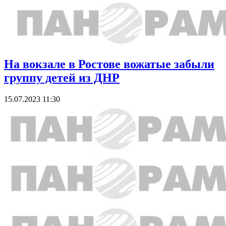
На вокзале в Ростове вожатые забыли
группу детей из ДНР
15.07.2023 11:30