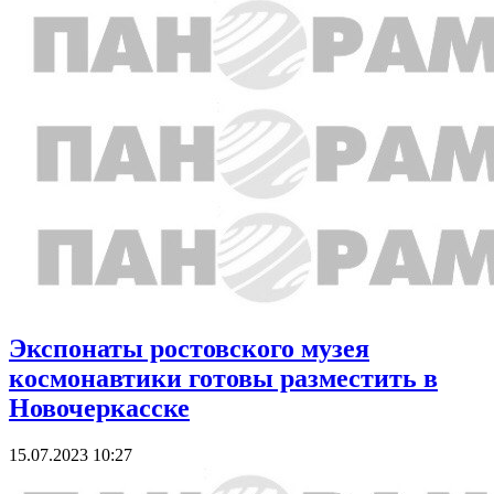
Экспонаты ростовского музея
космонавтики готовы разместить в
Новочеркасске
15.07.2023 10:27