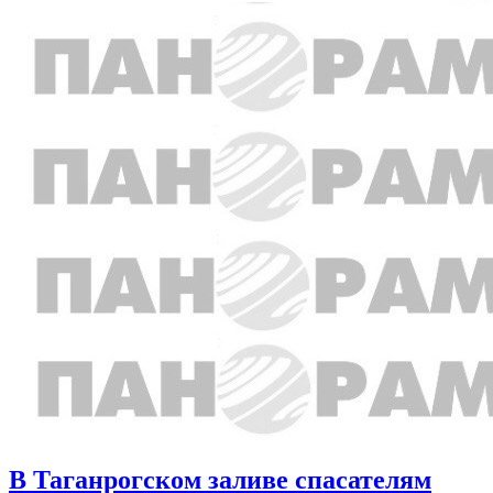
В Таганрогском заливе спасателям