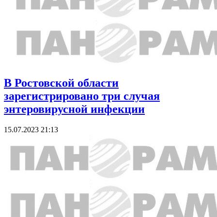
В Ростовской области
зарегистрировано три случая
энтеровирусной инфекции
15.07.2023 21:13