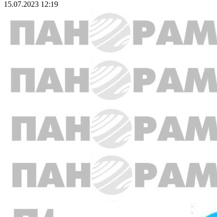
15.07.2023 12:19