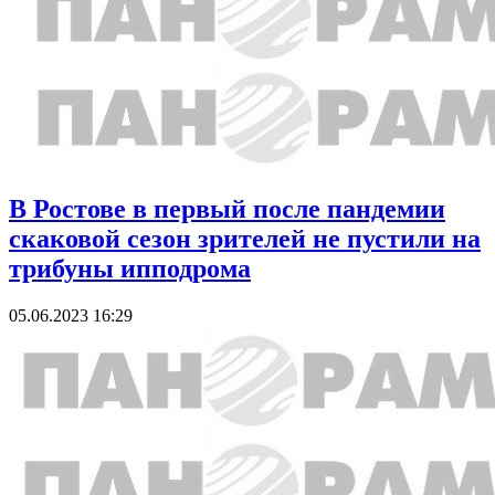
В Ростове в первый после пандемии
скаковой сезон зрителей не пустили на
трибуны ипподрома
05.06.2023 16:29