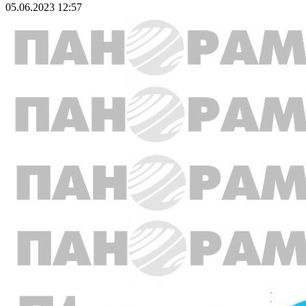
05.06.2023 12:57