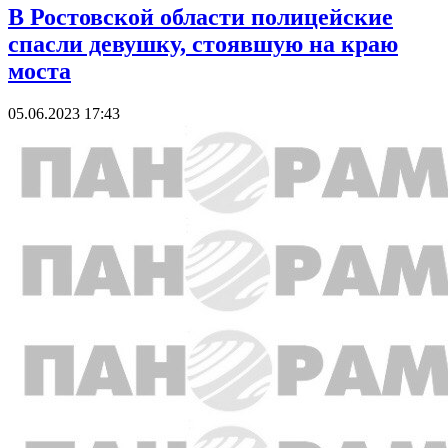
В Ростовской области полицейские
спасли девушку, стоявшую на краю
моста
05.06.2023 17:43