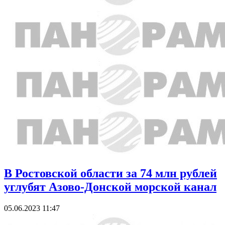
В Ростовской области за 74 млн рублей
углубят Азово-Донской морской канал
05.06.2023 11:47