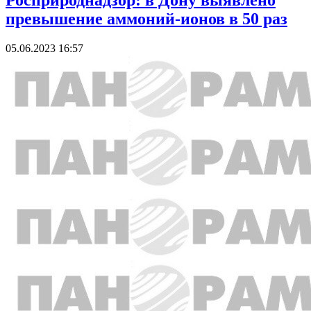
Росприроднадзор: в Дону выявлено
превышение аммоний-ионов в 50 раз
05.06.2023 16:57