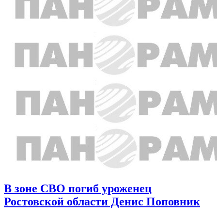
В зоне СВО погиб уроженец
Ростовской области Денис Поповник