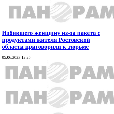
Избившего женщину из-за пакета с
продуктами жителя Ростовской
области приговорили к тюрьме
05.06.2023 12:25