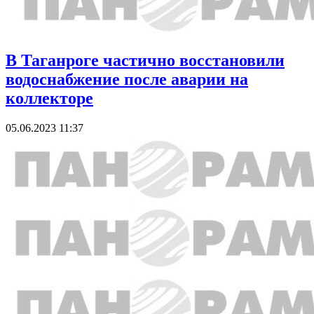
В Таганроге частично восстановили
водоснабжение после аварии на
коллекторе
05.06.2023 11:37