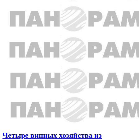
Четыре винных хозяйства из