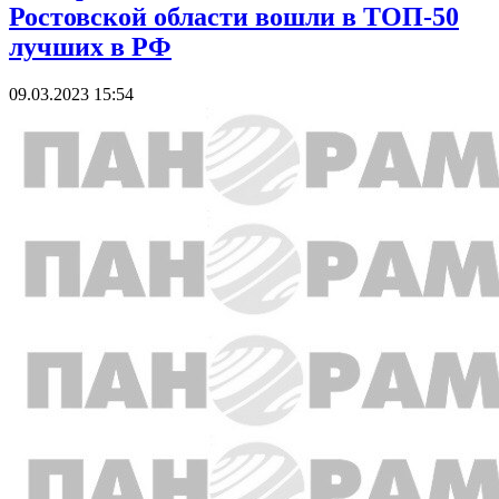
Ростовской области вошли в ТОП-50
лучших в РФ
09.03.2023 15:54