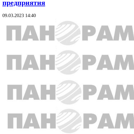
предприятия
09.03.2023 14:40