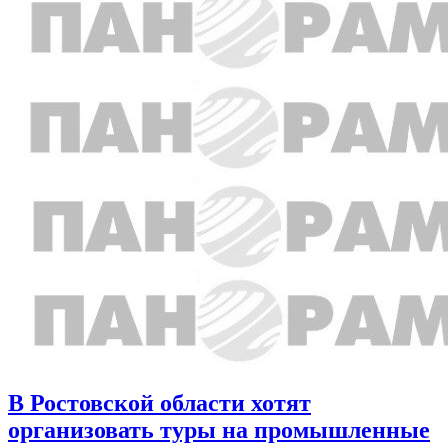
В Ростовской области хотят
организовать туры на промышленные