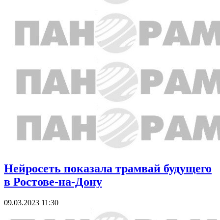
Нейросеть показала трамвай будущего
в Ростове-на-Дону
09.03.2023 11:30