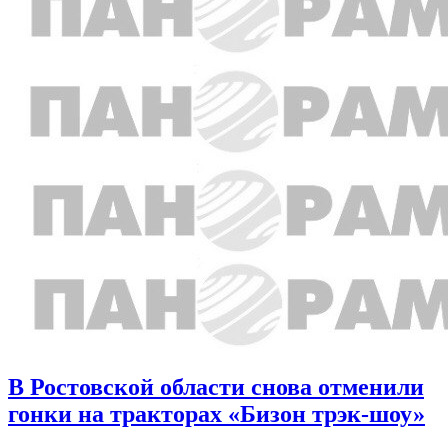
В Ростовской области снова отменили
гонки на тракторах «Бизон трэк-шоу»