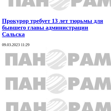
Прокурор требует 13 лет тюрьмы для
бывшего главы администрации
Сальска
09.03.2023 11:29