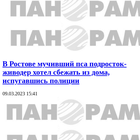
В Ростове мучивший пса подросток-
живодер хотел сбежать из дома,
испугавшись полиции
09.03.2023 15:41