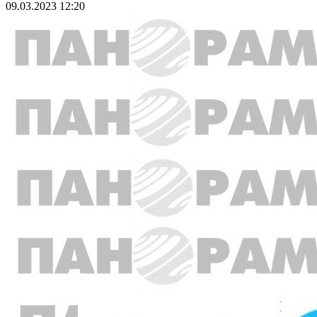
09.03.2023 12:20