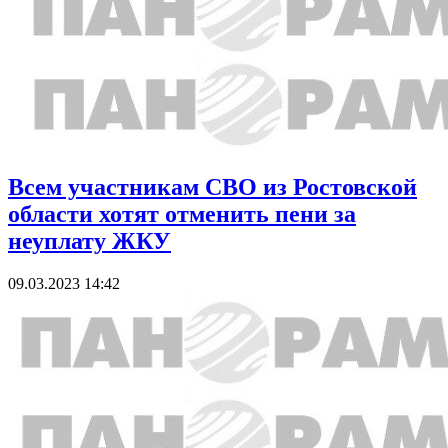
Всем участникам СВО из Ростовской
области хотят отменить пени за
неуплату ЖКУ
09.03.2023 14:42