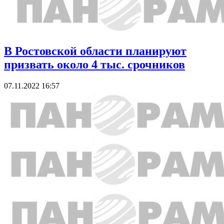
В Ростовской области планируют
призвать около 4 тыс. срочников
07.11.2022 16:57