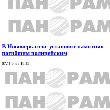
В Новочеркасске установят памятник
погибшим полицейским
07.11.2022 19:15