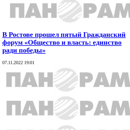
В Ростове прошел пятый Гражданский
форум «Общество и власть: единство
ради победы»
07.11.2022 19:01