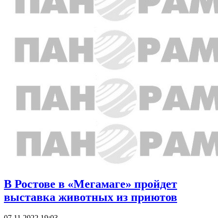
В Ростове в «Мегамаге» пройдет
выставка животных из приютов
07.11.2022 19:03