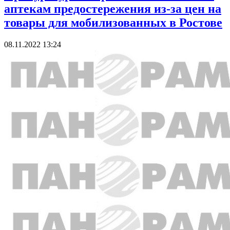
аптекам предостережения из-за цен на
товары для мобилизованных в Ростове
08.11.2022 13:24