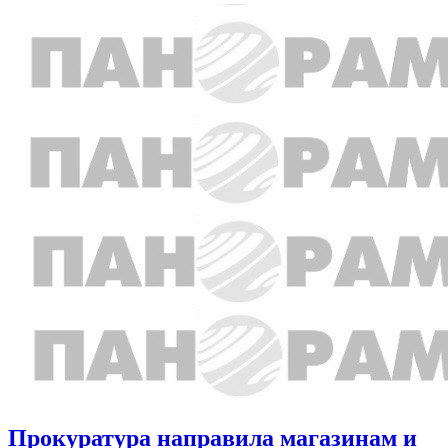
Прокуратура направила магазинам и