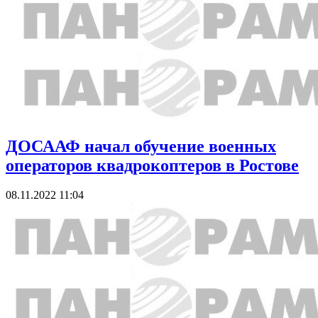
ДОСААФ начал обучение военных
операторов квадрокоптеров в Ростове
08.11.2022 11:04