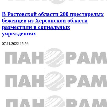
В Ростовской области 200 престарелых
беженцев из Херсонской области
разместили в социальных
учреждениях
07.11.2022 15:56