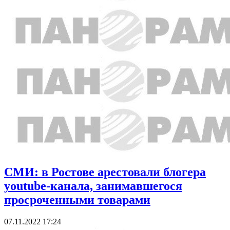
СМИ: в Ростове арестовали блогера
youtube-канала, занимавшегося
просроченными товарами
07.11.2022 17:24