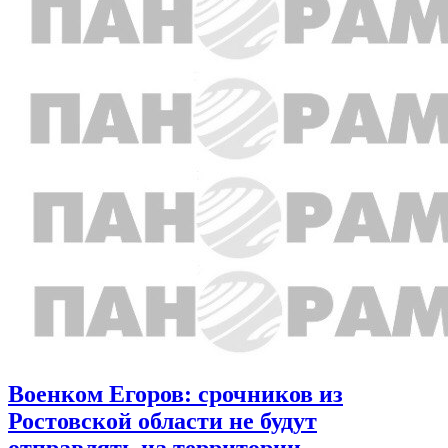
Военком Егоров: срочников из
Ростовской области не будут