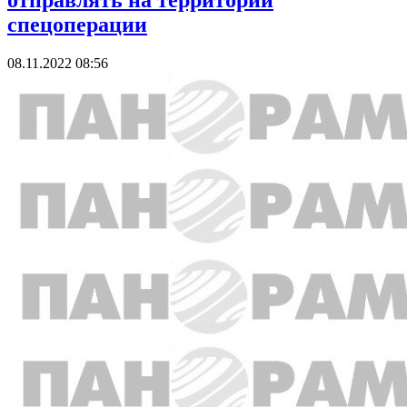
отправлять на территории
спецоперации
08.11.2022 08:56