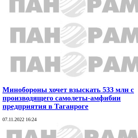
Минобороны хочет взыскать 533 млн с
производящего самолеты-амфибии
предприятия в Таганроге
07.11.2022 16:24