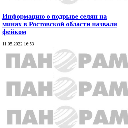
Информацию о подрыве селян на
минах в Ростовской области назвали
фейком
11.05.2022 16:53