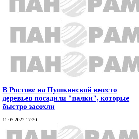
В Ростове на Пушкинской вместо
деревьев посадили "палки", которые
быстро засохли
11.05.2022 17:20