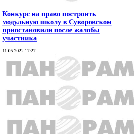
Конкурс на право построить
модульную школу в Суворовском
приостановили после жалобы
участника
11.05.2022 17:27