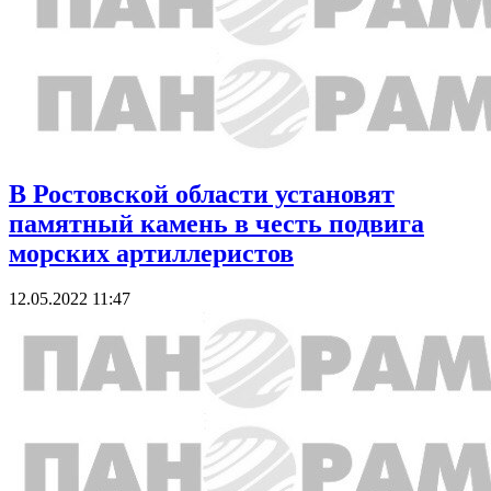
В Ростовской области установят
памятный камень в честь подвига
морских артиллеристов
12.05.2022 11:47