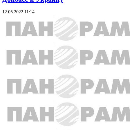
12.05.2022 11:14