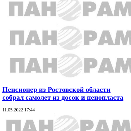
Пенсионер из Ростовской области
собрал самолет из досок и пенопласта
11.05.2022 17:44