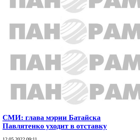
СМИ: глава мэрии Батайска
Павлятенко уходит в отставку
12.05.2022 09:11