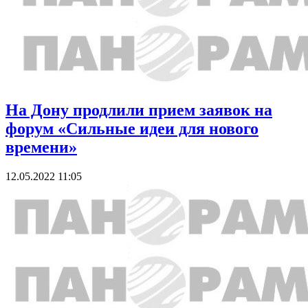
На Дону продлили прием заявок на
форум «Сильные идеи для нового
времени»
12.05.2022 11:05