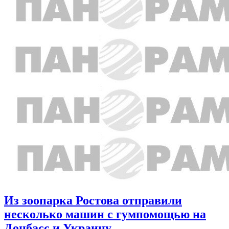
Из зоопарка Ростова отправили
несколько машин с гумпомощью на
Донбасс и Украину