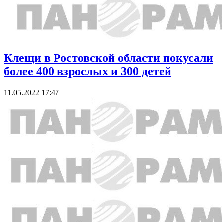
Клещи в Ростовской области покусали
более 400 взрослых и 300 детей
11.05.2022 17:47