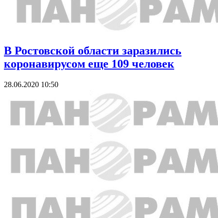
В Ростовской области заразились
коронавирусом еще 109 человек
28.06.2020 10:50