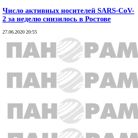
Число активных носителей SARS-CoV-
2 за неделю снизилось в Ростове
27.06.2020 20:55