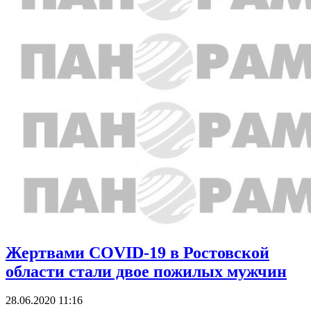
Жертвами COVID-19 в Ростовской
области стали двое пожилых мужчин
28.06.2020 11:16