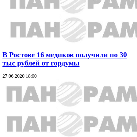
В Ростове 16 медиков получили по 30
тыс рублей от гордумы
27.06.2020 18:00