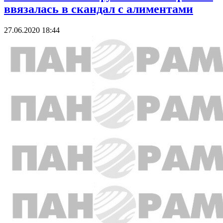
ввязалась в скандал с алиментами
27.06.2020 18:44