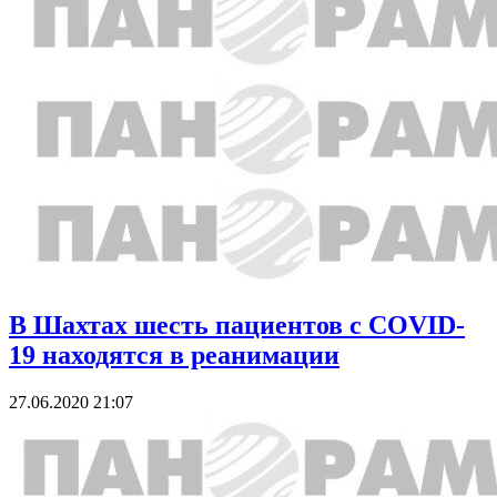
В Шахтах шесть пациентов с COVID-
19 находятся в реанимации
27.06.2020 21:07