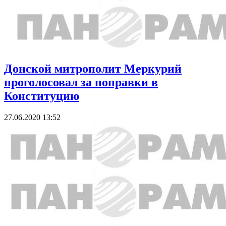
Донской митрополит Меркурий
проголосовал за поправки в
Конституцию
27.06.2020 13:52