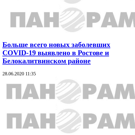
Больше всего новых заболевших
COVID-19 выявлено в Ростове и
Белокалитвинском районе
28.06.2020 11:35