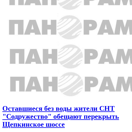
Оставшиеся без воды жители СНТ
"Содружество" обещают перекрыть
Щепкинское шоссе