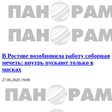
В Ростове возобновила работу соборная
мечеть: внутрь пускают только в
масках
27.06.2020 19:09