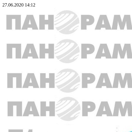
27.06.2020 14:12