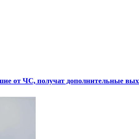
шие от ЧС, получат дополнительные вы