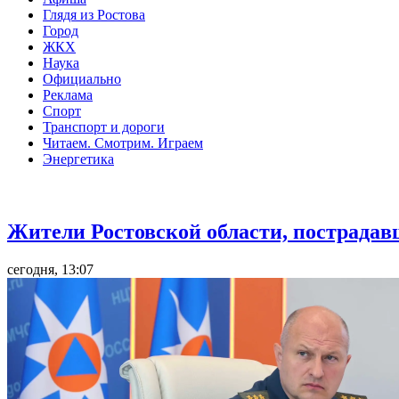
Глядя из Ростова
Город
ЖКХ
Наука
Официально
Реклама
Спорт
Транспорт и дороги
Читаем. Смотрим. Играем
Энергетика
Общество
Жители Ростовской области, пострадав
сегодня, 13:07