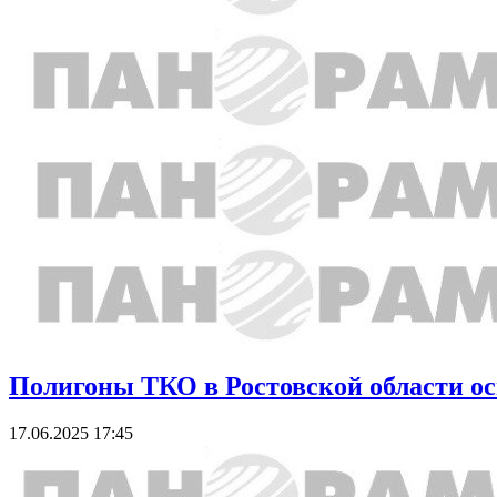
Полигоны ТКО в Ростовской области о
17.06.2025 17:45