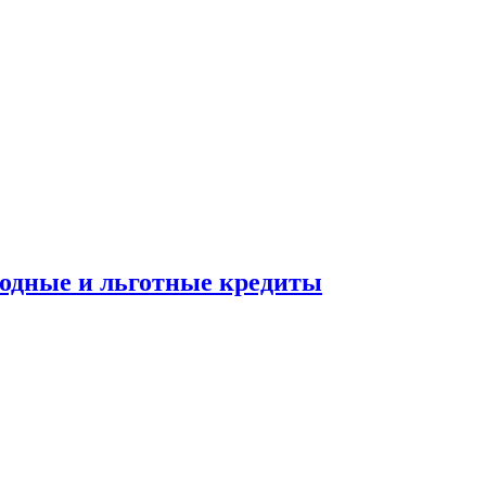
ходные и льготные кредиты