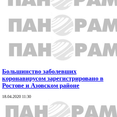
Большинство заболевших
коронавирусом зарегистрировано в
Ростове и Азовском районе
18.04.2020 11:30