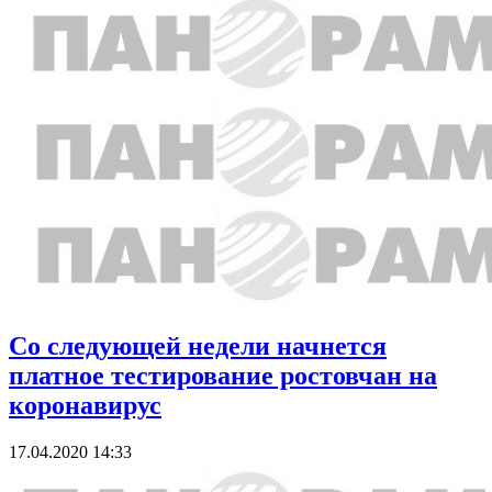
Со следующей недели начнется
платное тестирование ростовчан на
коронавирус
17.04.2020 14:33