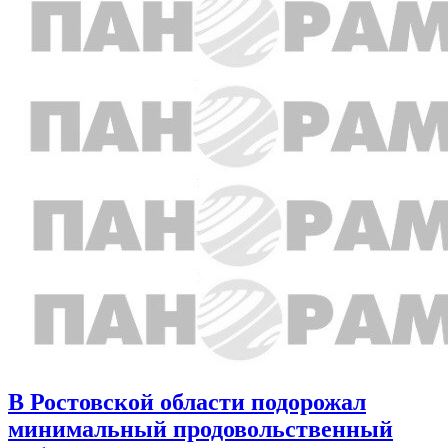
В Ростовской области подорожал
минимальный продовольственный