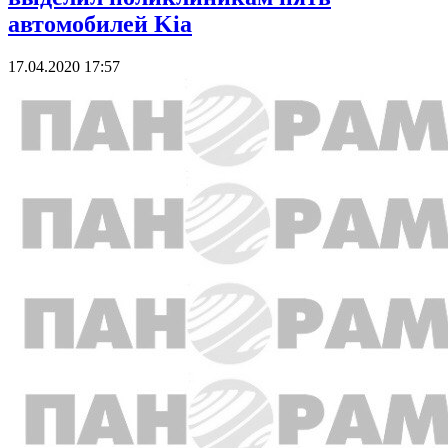
автомобилей Kia
17.04.2020 17:57