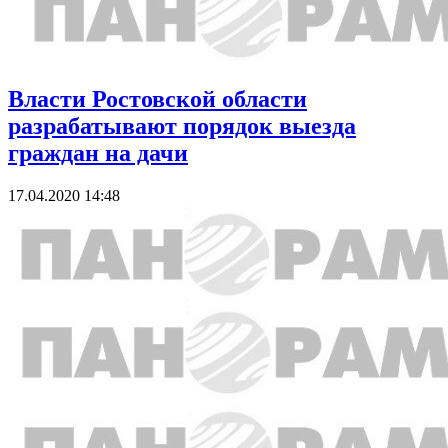
Власти Ростовской области
разрабатывают порядок выезда
граждан на дачи
17.04.2020 14:48