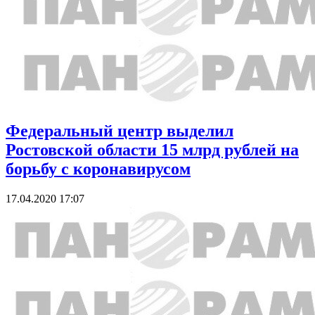
Федеральный центр выделил
Ростовской области 15 млрд рублей на
борьбу с коронавирусом
17.04.2020 17:07