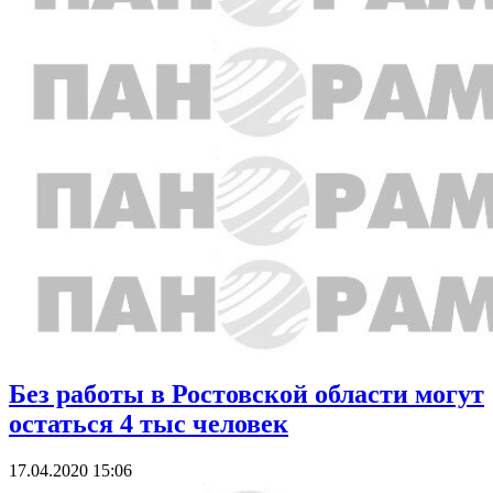
Без работы в Ростовской области могут
остаться 4 тыс человек
17.04.2020 15:06