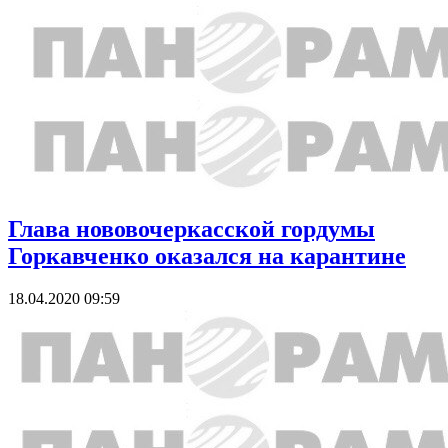
Глава нововочеркасской гордумы
Горкавченко оказался на карантине
18.04.2020 09:59