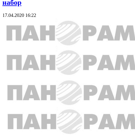
набор
17.04.2020 16:22