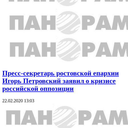
Пресс-секретарь ростовской епархии
Игорь Петровский заявил о кризисе
российской оппозиции
22.02.2020 13:03