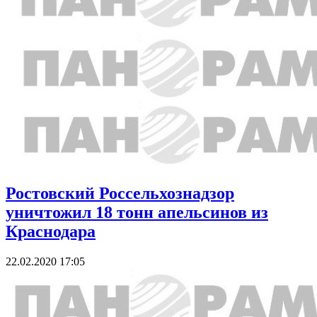
Ростовский Россельхознадзор
уничтожил 18 тонн апельсинов из
Краснодара
22.02.2020 17:05