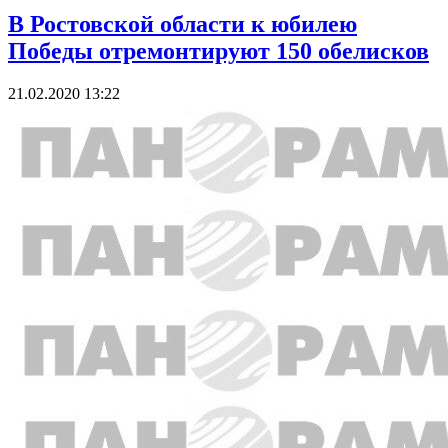
В Ростовской области к юбилею
Победы отремонтируют 150 обелисков
21.02.2020 13:22