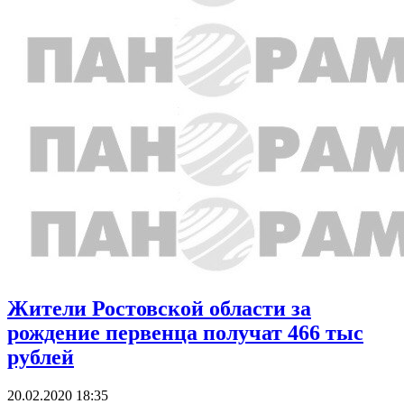
Жители Ростовской области за
рождение первенца получат 466 тыс
рублей
20.02.2020 18:35