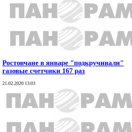
Ростовчане в январе "подкручивали"
газовые счетчики 167 раз
21.02.2020 13:03