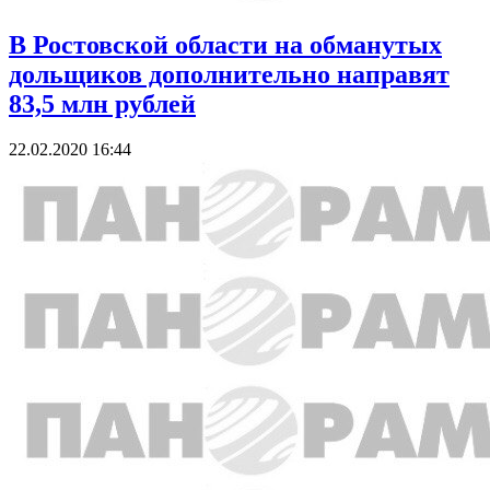
В Ростовской области на обманутых
дольщиков дополнительно направят
83,5 млн рублей
22.02.2020 16:44