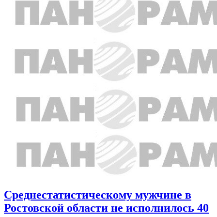
Среднестатистическому мужчине в
Ростовской области не исполнилось 40