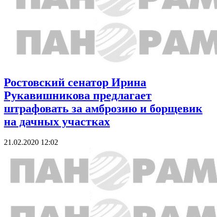
Ростовский сенатор Ирина
Рукавишникова предлагает
штрафовать за амброзию и борщевик
на дачных участках
21.02.2020 12:02