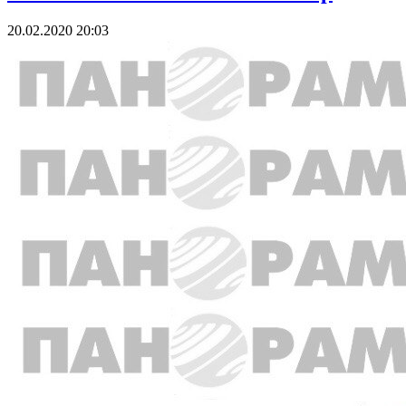
20.02.2020 20:03