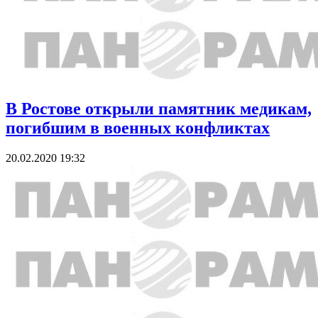
В Ростове открыли памятник медикам,
погибшим в военных конфликтах
20.02.2020 19:32