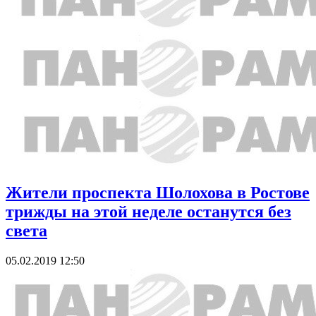
Жители проспекта Шолохова в Ростове
трижды на этой неделе останутся без
света
05.02.2019 12:50