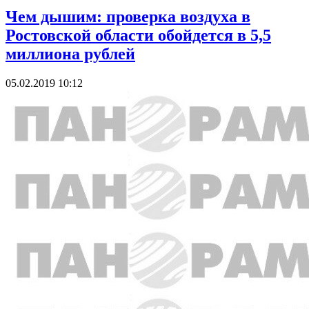
Чем дышим: проверка воздуха в
Ростовской области обойдется в 5,5
миллиона рублей
05.02.2019 10:12