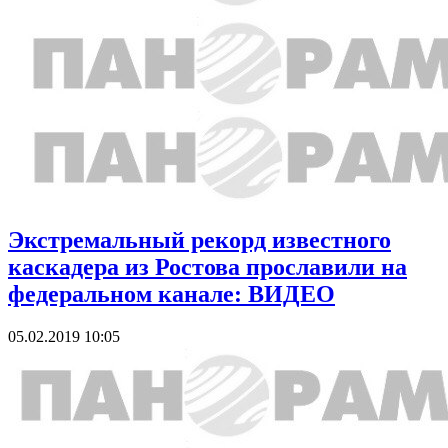
Экстремальный рекорд известного
каскадера из Ростова прославили на
федеральном канале: ВИДЕО
05.02.2019 10:05