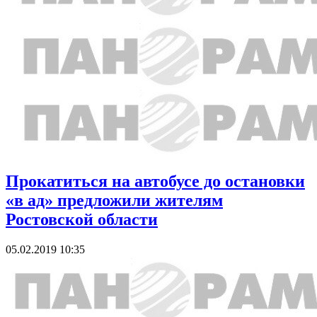
Прокатиться на автобусе до остановки
«в ад» предложили жителям
Ростовской области
05.02.2019 10:35