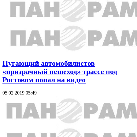
Пугающий автомобилистов
«призрачный пешеход» трассе под
Ростовом попал на видео
05.02.2019 05:49