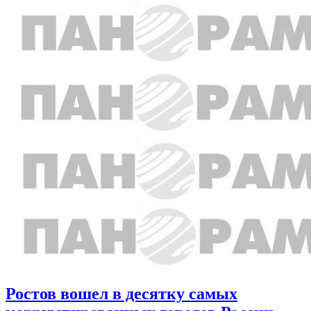
Ростов вошел в десятку самых