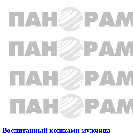
Воспитанный кошками мужчина