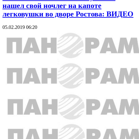
нашел свой ночлег на капоте
легковушки во дворе Ростова: ВИДЕО
05.02.2019 06:20