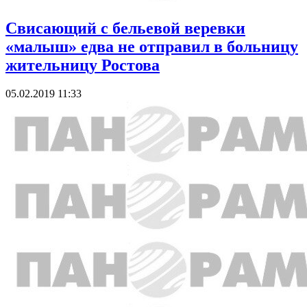
Свисающий с бельевой веревки
«малыш» едва не отправил в больницу
жительницу Ростова
05.02.2019 11:33