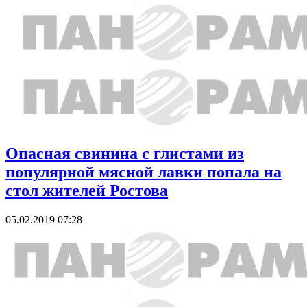
Опасная свинина с глистами из
популярной мясной лавки попала на
стол жителей Ростова
05.02.2019 07:28