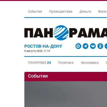
События
Происшествия
Деньги
Жизн
РОСТОВ-НА-ДОНУ
8 августа 2026, 11:14
ПАНОРАМА
24
Политика
Экономика
События