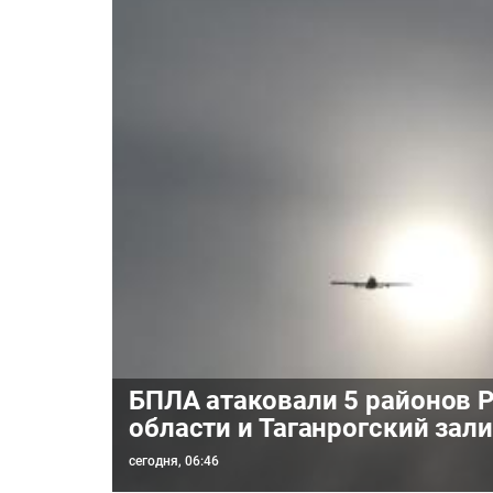
БПЛА атаковали 5 районов 
области и Таганрогский зал
сегодня, 06:46