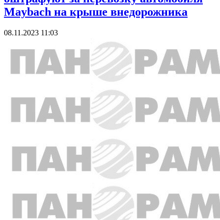
Maybach на крыше внедорожника
08.11.2023 11:03