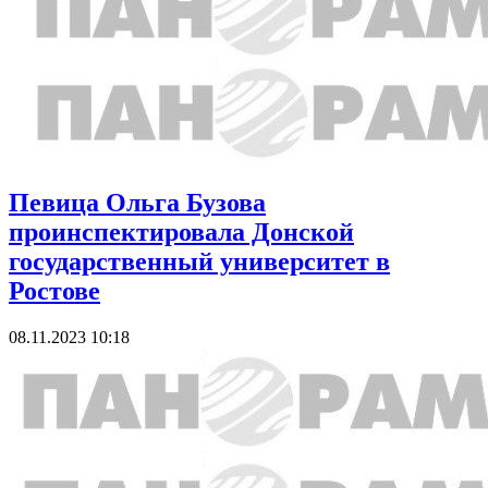
Певица Ольга Бузова
проинспектировала Донской
государственный университет в
Ростове
08.11.2023 10:18