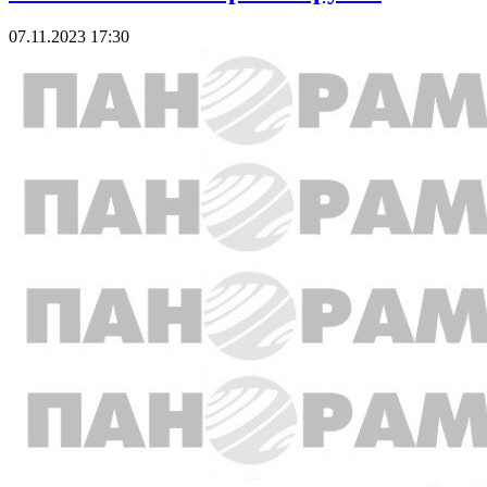
07.11.2023 17:30