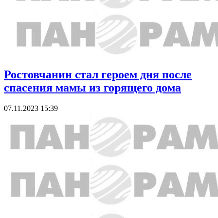
Ростовчанин стал героем дня после
спасения мамы из горящего дома
07.11.2023 15:39