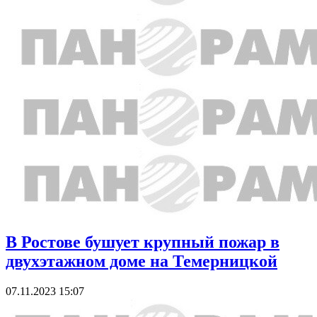
В Ростове бушует крупный пожар в
двухэтажном доме на Темерницкой
07.11.2023 15:07