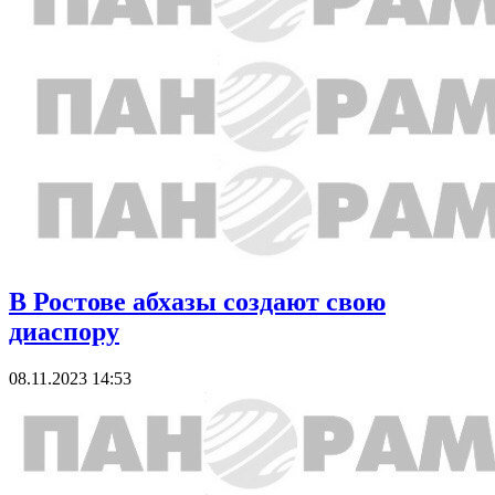
В Ростове абхазы создают свою
диаспору
08.11.2023 14:53