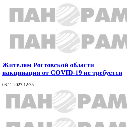
Жителям Ростовской области
вакцинация от COVID-19 не требуется
08.11.2023 12:35