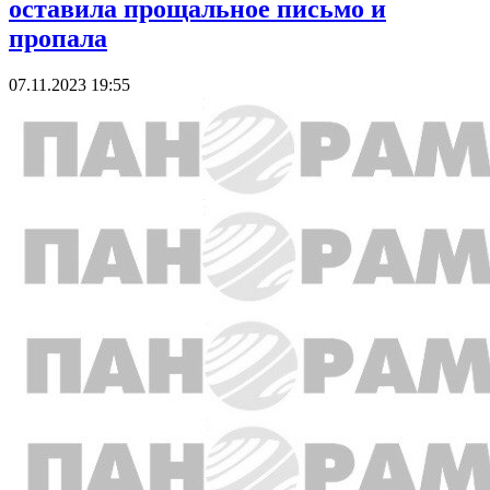
оставила прощальное письмо и
пропала
07.11.2023 19:55