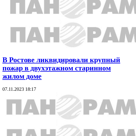
В Ростове ликвидировали крупный
пожар в двухэтажном старинном
жилом доме
07.11.2023 18:17