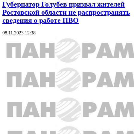
Губернатор Голубев призвал жителей
Ростовской области не распространять
сведения о работе ПВО
08.11.2023 12:38