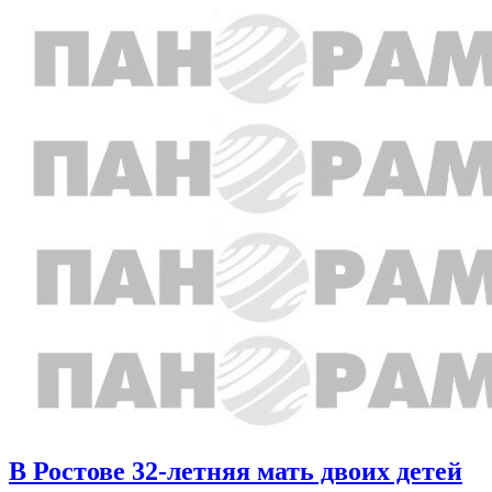
В Ростове 32-летняя мать двоих детей