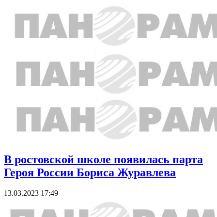
В ростовской школе появилась парта
Героя России Бориса Журавлева
13.03.2023 17:49