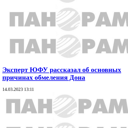
Эксперт ЮФУ рассказал об основных
причинах обмеления Дона
14.03.2023 13:11