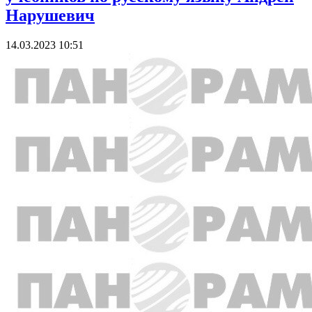
Нарушевич
14.03.2023 10:51