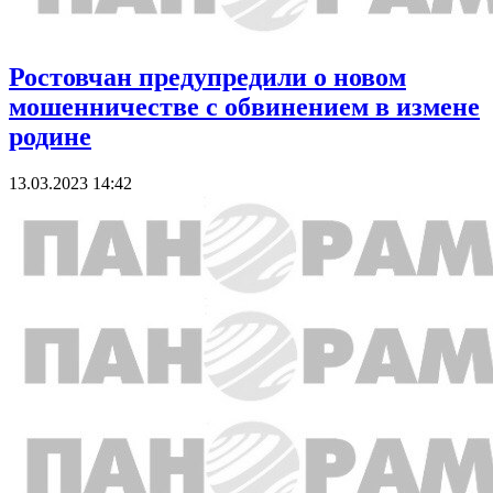
Ростовчан предупредили о новом
мошенничестве с обвинением в измене
родине
13.03.2023 14:42