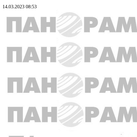
14.03.2023 08:53