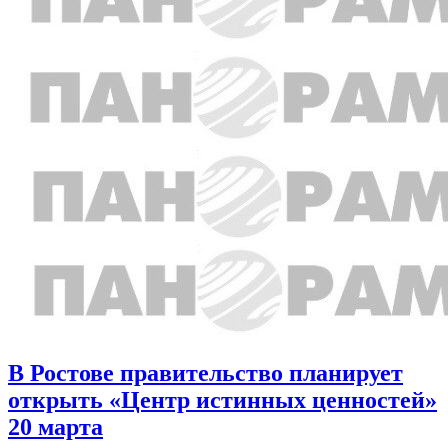
В Ростове правительство планирует
открыть «Центр истинных ценностей»
20 марта