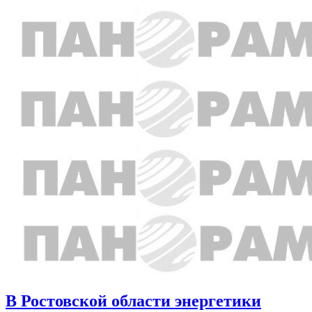
В Ростовской области энергетики