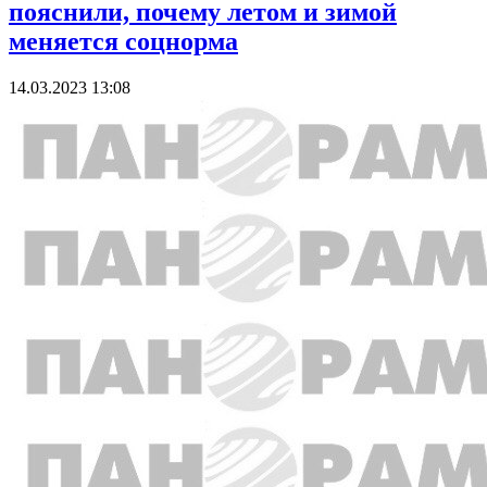
пояснили, почему летом и зимой
меняется соцнорма
14.03.2023 13:08