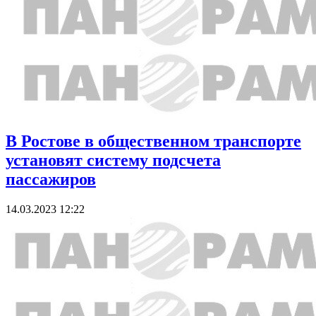
В Ростове в общественном транспорте
установят систему подсчета
пассажиров
14.03.2023 12:22