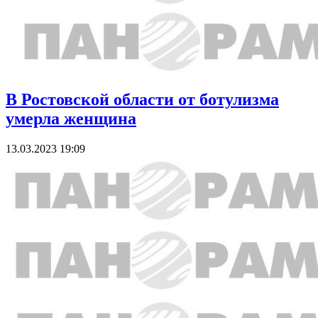
В Ростовской области от ботулизма
умерла женщина
13.03.2023 19:09