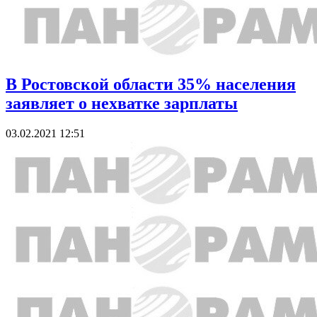
В Ростовской области 35% населения
заявляет о нехватке зарплаты
03.02.2021 12:51