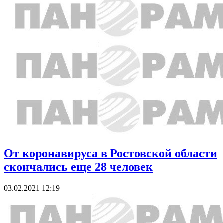
От коронавируса в Ростовской области
скончались еще 28 человек
03.02.2021 12:19