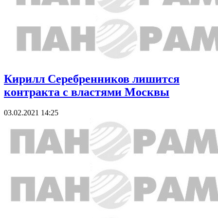
Кирилл Серебренников лишится
контракта с властями Москвы
03.02.2021 14:25