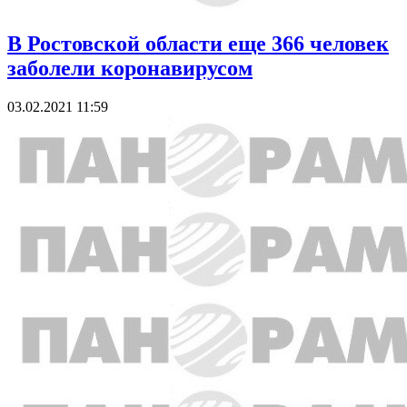
В Ростовской области еще 366 человек
заболели коронавирусом
03.02.2021 11:59