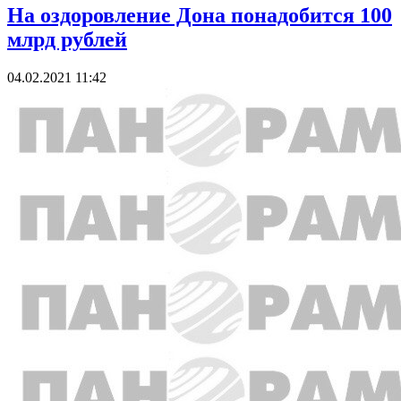
На оздоровление Дона понадобится 100
млрд рублей
04.02.2021 11:42