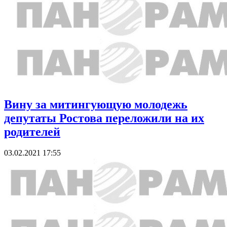
Вину за митингующую молодежь
депутаты Ростова переложили на их
родителей
03.02.2021 17:55