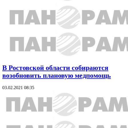
В Ростовской области собираются
возобновить плановую медпомощь
03.02.2021 08:35