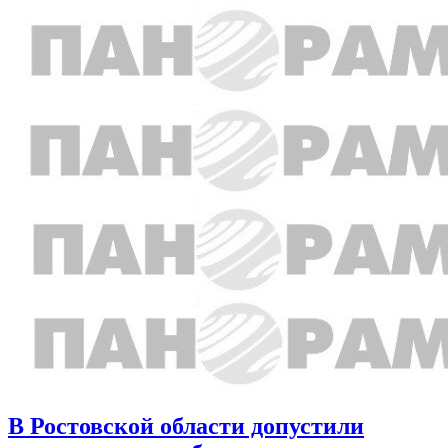
В Ростовской области допустили