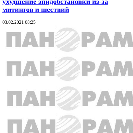
ухудшение эпидобстановки из-за
митингов и шествий
03.02.2021 08:25