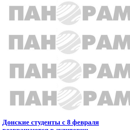
Донские студенты с 8 февраля