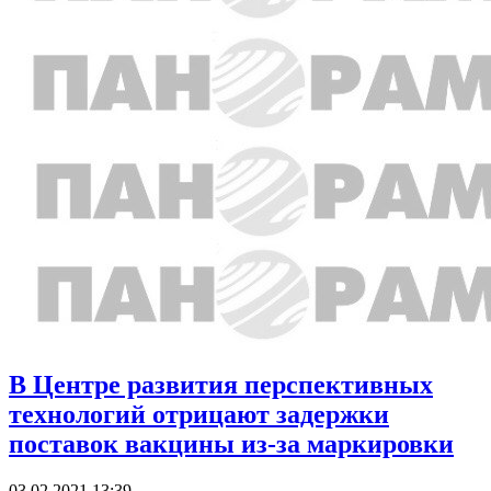
В Центре развития перспективных
технологий отрицают задержки
поставок вакцины из-за маркировки
03.02.2021 13:39