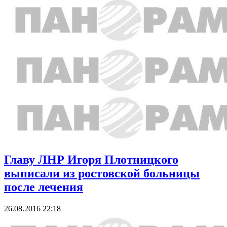
Главу ЛНР Игоря Плотницкого
выписали из ростовской больницы
после лечения
26.08.2016 22:18