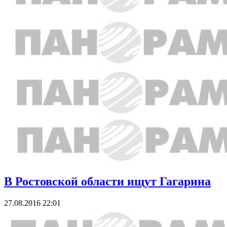
В Ростовской области ищут Гагарина
27.08.2016 22:01