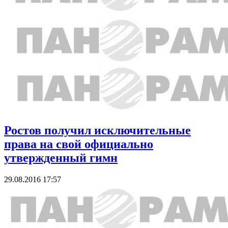
Ростов получил исключительные
права на свой официально
утвержденный гимн
29.08.2016 17:57