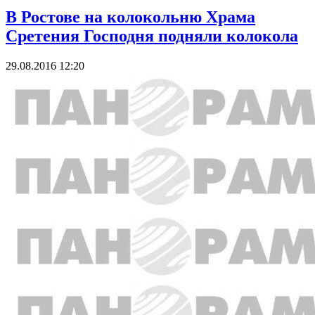
В Ростове на колокольню Храма
Сретения Господня подняли колокола
29.08.2016 12:20