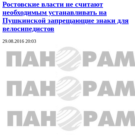
Ростовские власти не считают
необходимым устанавливать на
Пушкинской запрещающие знаки для
велосипедистов
29.08.2016 20:03