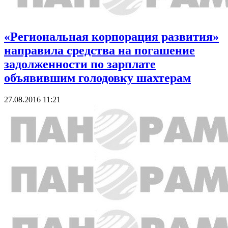
«Региональная корпорация развития»
направила средства на погашение
задолженности по зарплате
объявившим голодовку шахтерам
27.08.2016 11:21