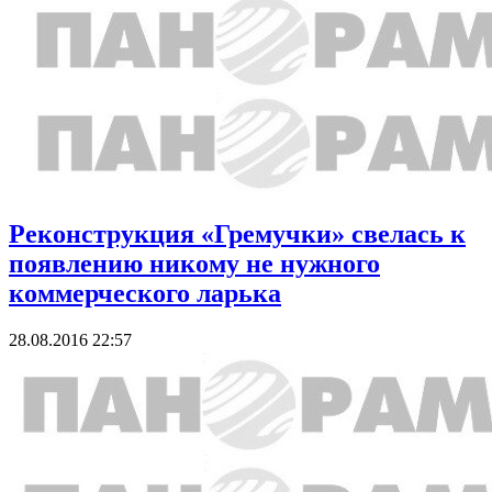
Реконструкция «Гремучки» свелась к
появлению никому не нужного
коммерческого ларька
28.08.2016 22:57