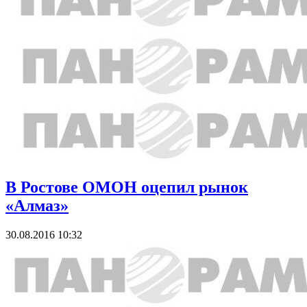
В Ростове ОМОН оцепил рынок
«Алмаз»
30.08.2016 10:32