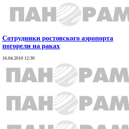
Сотрудники ростовского аэропорта
погорели на раках
16.04.2010 12:30