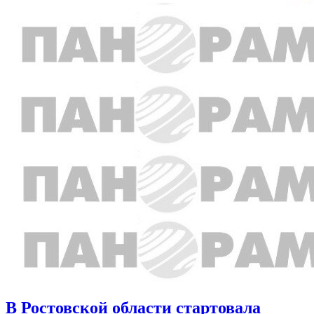
В Ростовской области стартовала