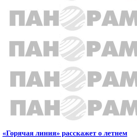
«Горячая линия» расскажет о летнем