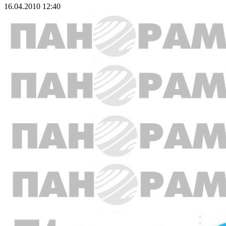
16.04.2010 12:40