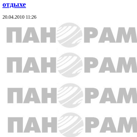
отдыхе
20.04.2010 11:26