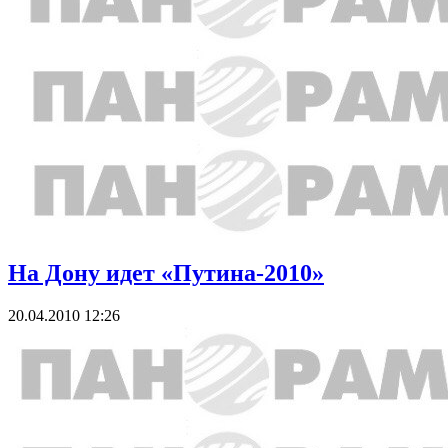
На Дону идет «Путина-2010»
20.04.2010 12:26