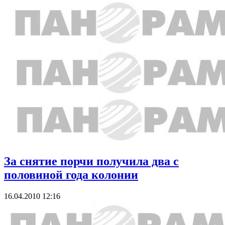
За снятие порчи получила два с
половиной года колонии
16.04.2010 12:16