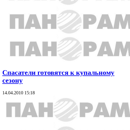
Спасатели готовятся к купальному
сезону
14.04.2010 15:18