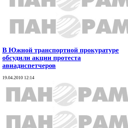
В Южной транспортной прокуратуре
обсудили акции протеста
авиадиспетчеров
19.04.2010 12:14