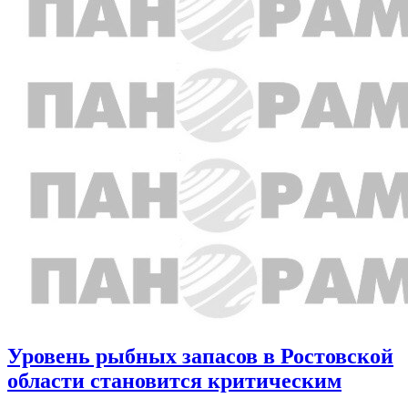
Уровень рыбных запасов в Ростовской
области становится критическим