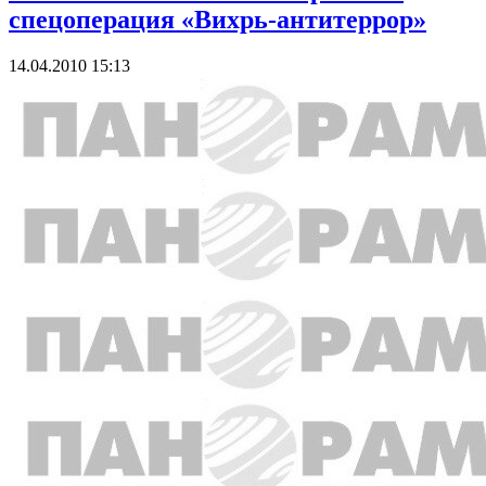
спецоперация «Вихрь-антитеррор»
14.04.2010 15:13