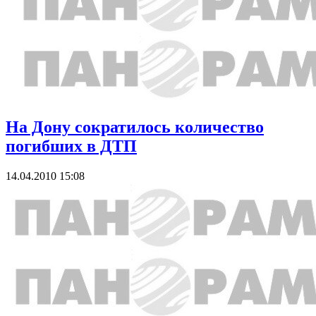
На Дону сократилось количество
погибших в ДТП
14.04.2010 15:08