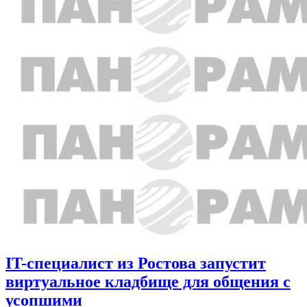
IT-специалист из Ростова запустит
виртуальное кладбище для общения с
усопшими