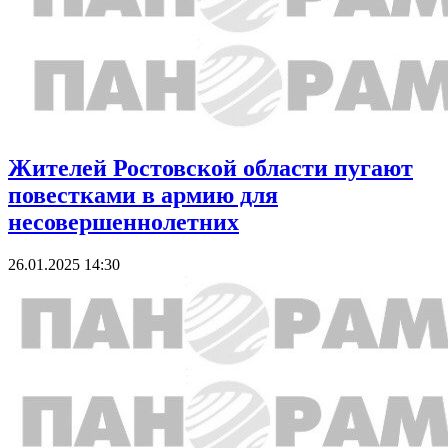
Жителей Ростовской области пугают
повестками в армию для
несовершеннолетних
26.01.2025 14:30