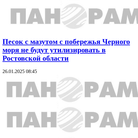
Песок с мазутом с побережья Черного
моря не будут утилизировать в
Ростовской области
26.01.2025 08:45