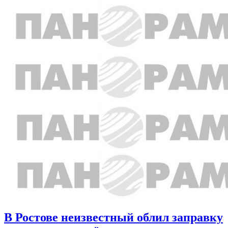
В Ростове неизвестный облил заправку