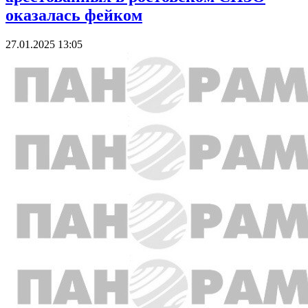
оказалась фейком
27.01.2025 13:05