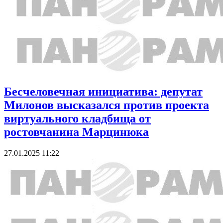
Бесчеловечная инициатива: депутат
Милонов высказался против проекта
виртуального кладбища от
ростовчанина Марцинюка
27.01.2025 11:22