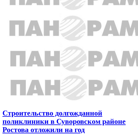
Строительство долгожданной
поликлиники в Суворовском районе
Ростова отложили на год