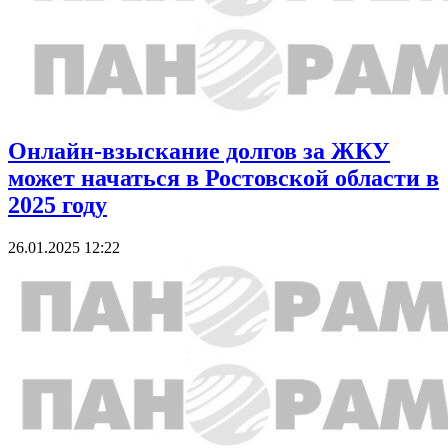
Онлайн-взыскание долгов за ЖКУ
может начаться в Ростовской области в
2025 году
26.01.2025 12:22