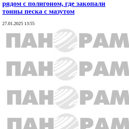
рядом с полигоном, где закопали
тонны песка с мазутом
27.01.2025 13:55