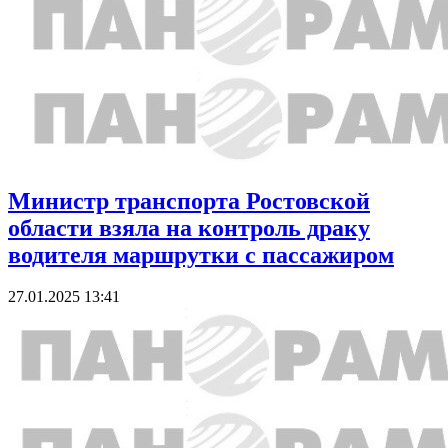
Министр транспорта Ростовской
области взяла на контроль драку
водителя маршрутки с пассажиром
27.01.2025 13:41