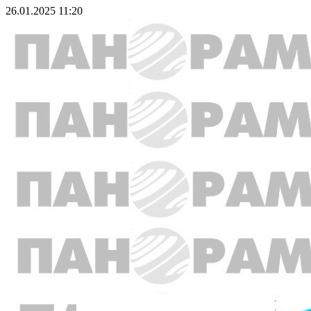
26.01.2025 11:20