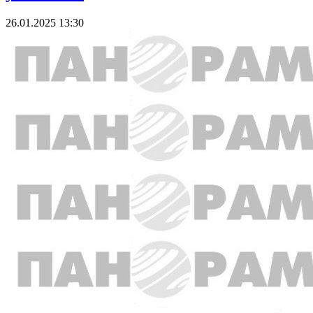
26.01.2025 13:30