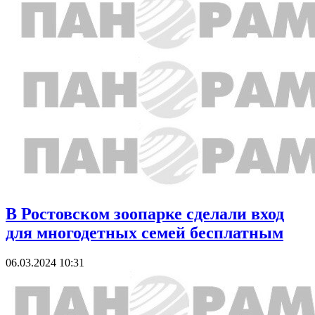
В Ростовском зоопарке сделали вход
для многодетных семей бесплатным
06.03.2024 10:31