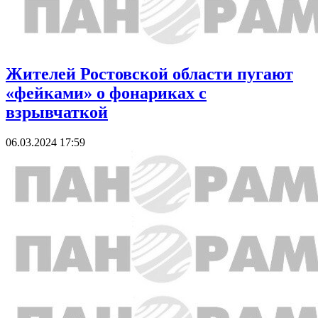
Жителей Ростовской области пугают
«фейками» о фонариках с
взрывчаткой
06.03.2024 17:59