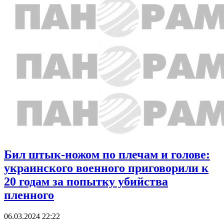
Бил штык-ножом по плечам и голове:
украинского военного приговорили к
20 годам за попытку убийства
пленного
06.03.2024 22:22