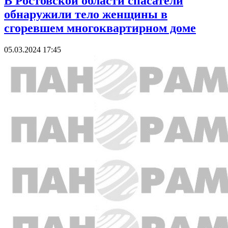
В Ростовской области спасатели
обнаружили тело женщины в
сгоревшем многоквартирном доме
05.03.2024 17:45