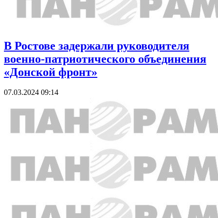
В Ростове задержали руководителя
военно-патриотического объединения
«Донской фронт»
07.03.2024 09:14