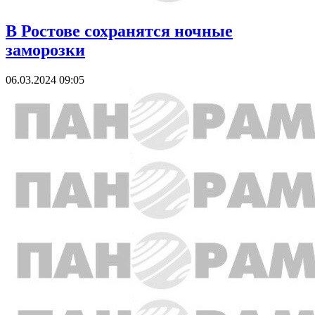
В Ростове сохранятся ночные
заморозки
06.03.2024 09:05