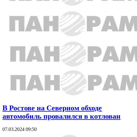
В Ростове на Северном обходе
автомобиль провалился в котлован
07.03.2024 09:50