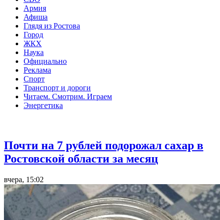
Армия
Афиша
Глядя из Ростова
Город
ЖКХ
Наука
Официально
Реклама
Спорт
Транспорт и дороги
Читаем. Смотрим. Играем
Энергетика
Общество
Почти на 7 рублей подорожал сахар в
Ростовской области за месяц
вчера, 15:02