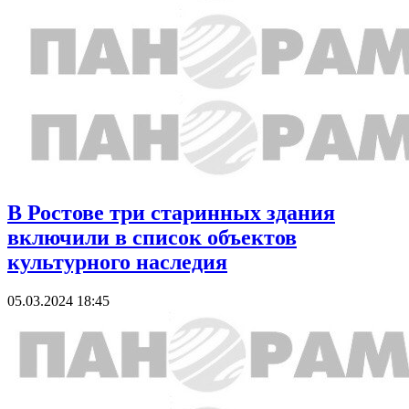
В Ростове три старинных здания
включили в список объектов
культурного наследия
05.03.2024 18:45