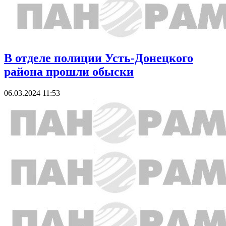
В отделе полиции Усть-Донецкого
района прошли обыски
06.03.2024 11:53