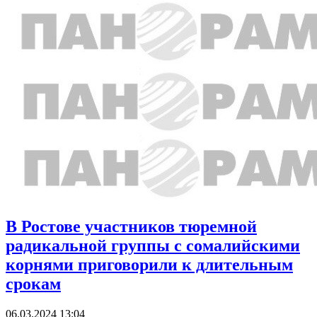
В Ростове участников тюремной
радикальной группы с сомалийскими
корнями приговорили к длительным
срокам
06.03.2024 13:04