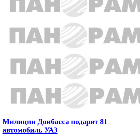
Милиции Донбасса подарят 81
автомобиль УАЗ