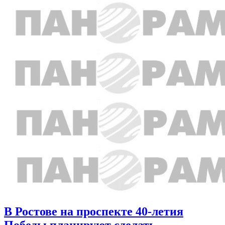
В Ростове на проспекте 40-летия