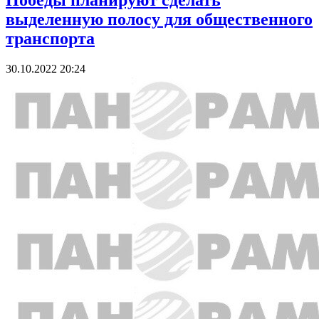
Победы планируют сделать
выделенную полосу для общественного
транспорта
30.10.2022 20:24