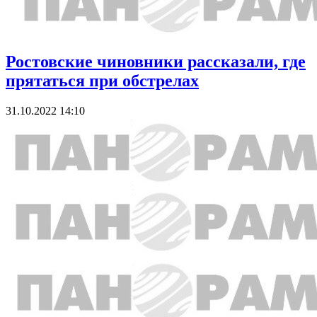
Ростовские чиновники рассказали, где
прятаться при обстрелах
31.10.2022 14:10