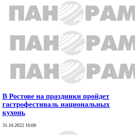
В Ростове на праздники пройдет
гастрофестиваль национальных
кухонь
31.10.2022 16:00