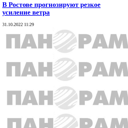
В Ростове прогнозируют резкое
усиление ветра
31.10.2022 11:29