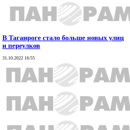
В Таганроге стало больше новых улиц
и переулков
31.10.2022 16:55