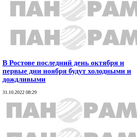
В Ростове последний день октября и
первые дни ноября будут холодными и
дождливыми
31.10.2022 08:29