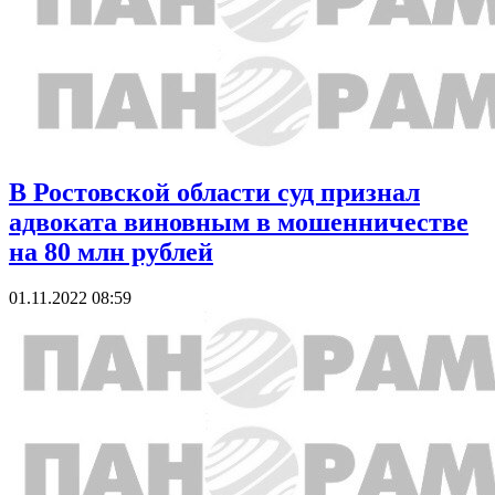
В Ростовской области суд признал
адвоката виновным в мошенничестве
на 80 млн рублей
01.11.2022 08:59