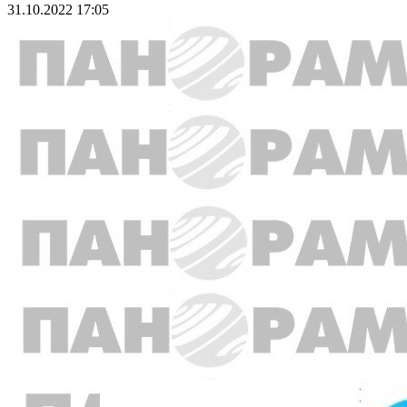
31.10.2022 17:05