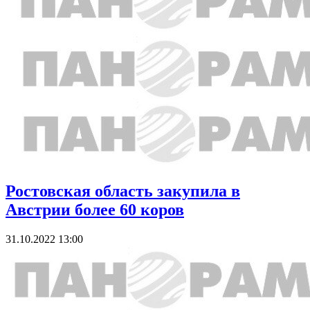
Ростовская область закупила в
Австрии более 60 коров
31.10.2022 13:00