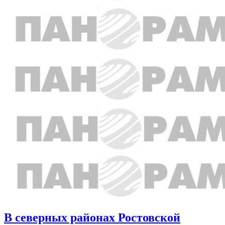
В северных районах Ростовской