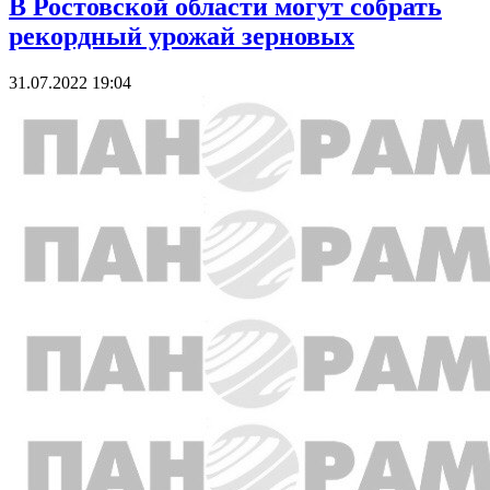
В Ростовской области могут собрать
рекордный урожай зерновых
31.07.2022 19:04