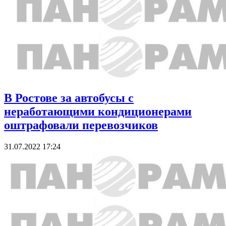
В Ростове за автобусы с
неработающими кондиционерами
оштрафовали перевозчиков
31.07.2022 17:24