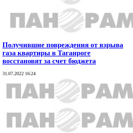
Получившие повреждения от взрыва
газа квартиры в Таганроге
восстановят за счет бюджета
31.07.2022 16:24