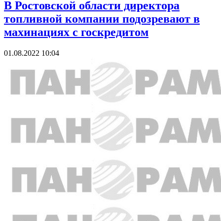
В Ростовской области директора
топливной компании подозревают в
махинациях с госкредитом
01.08.2022 10:04