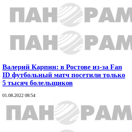
Валерий Карпин: в Ростове из-за Fan
ID футбольный матч посетили только
5 тысяч болельщиков
01.08.2022 08:54