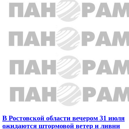
В Ростовской области вечером 31 июля
ожидаются штормовой ветер и ливни