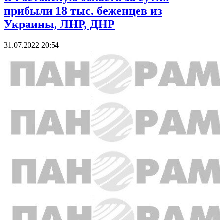
прибыли 18 тыс. беженцев из
Украины, ЛНР, ДНР
31.07.2022 20:54