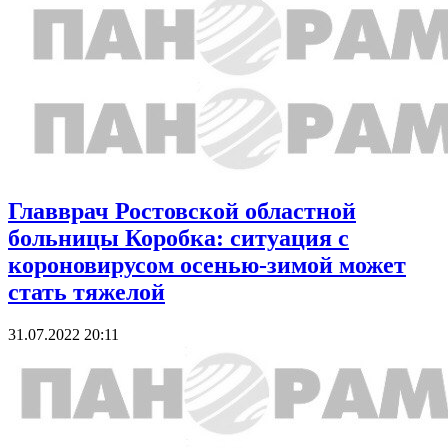
Главврач Ростовской областной
больницы Коробка: ситуация с
короновирусом осенью-зимой может
стать тяжелой
31.07.2022 20:11