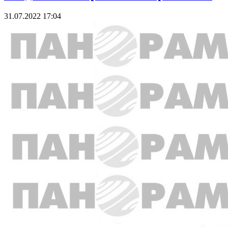
31.07.2022 17:04