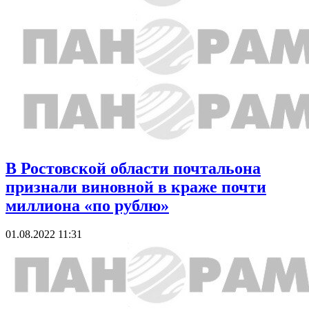
В Ростовской области почтальона
признали виновной в краже почти
миллиона «по рублю»
01.08.2022 11:31