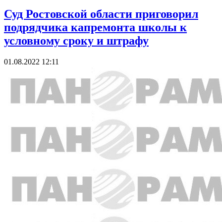
Суд Ростовской области приговорил
подрядчика капремонта школы к
условному сроку и штрафу
01.08.2022 12:11