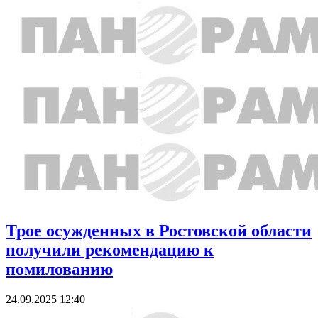
Трое осужденных в Ростовской области
получили рекомендацию к
помилованию
24.09.2025 12:40