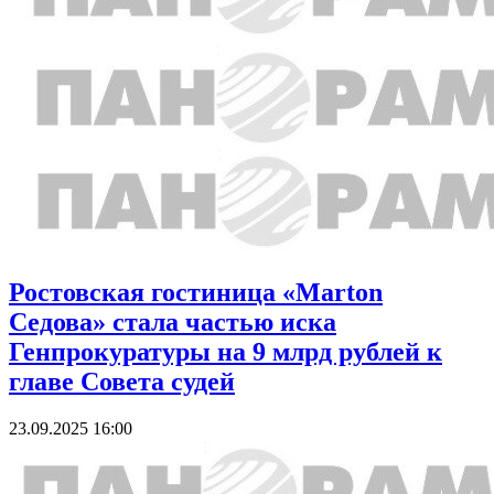
Ростовская гостиница «Marton
Седова» стала частью иска
Генпрокуратуры на 9 млрд рублей к
главе Совета судей
23.09.2025 16:00