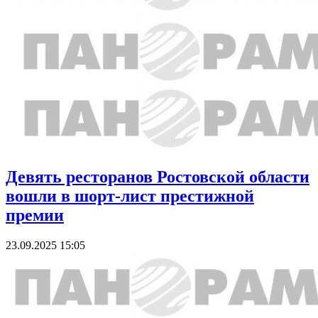
Девять ресторанов Ростовской области
вошли в шорт-лист престижной
премии
23.09.2025 15:05