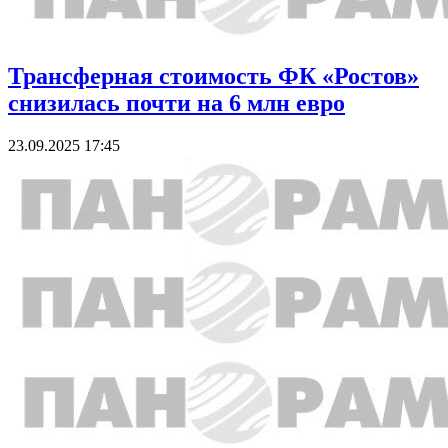
Трансферная стоимость ФК «Ростов»
снизилась почти на 6 млн евро
23.09.2025 17:45