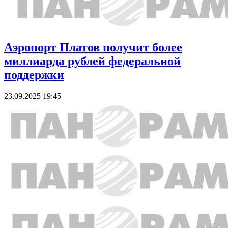
Аэропорт Платов получит более
миллиарда рублей федеральной
поддержки
23.09.2025 19:45