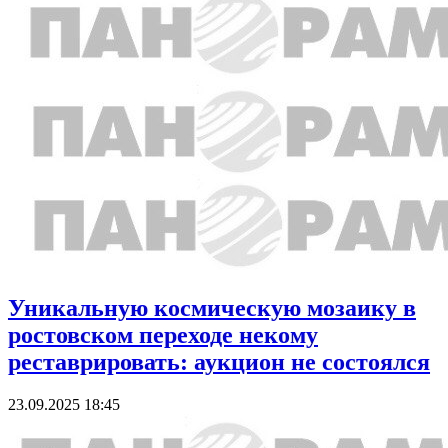
Уникальную космическую мозаику в
ростовском переходе некому
реставрировать: аукцион не состоялся
23.09.2025 18:45