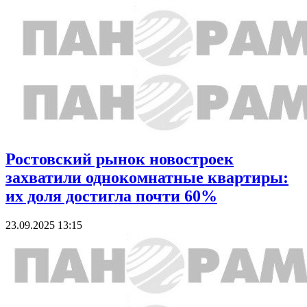
Ростовский рынок новостроек
захватили однокомнатные квартиры:
их доля достигла почти 60%
23.09.2025 13:15