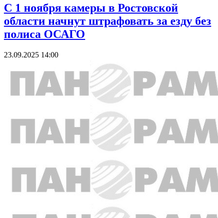
С 1 ноября камеры в Ростовской
области начнут штрафовать за езду без
полиса ОСАГО
23.09.2025 14:00