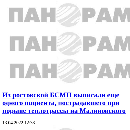
Из ростовской БСМП выписали еще
одного пациента, пострадавшего при
порыве теплотрассы на Малиновского
13.04.2022 12:38