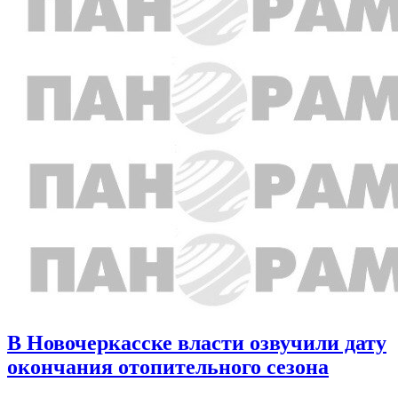
В Новочеркасске власти озвучили дату
окончания отопительного сезона