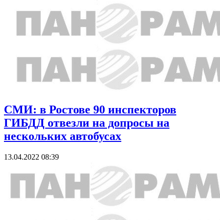
СМИ: в Ростове 90 инспекторов
ГИБДД отвезли на допросы на
нескольких автобусах
13.04.2022 08:39