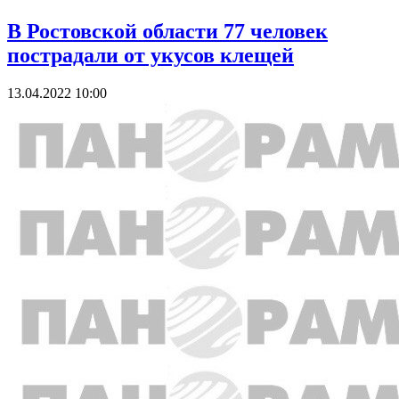
В Ростовской области 77 человек
пострадали от укусов клещей
13.04.2022 10:00