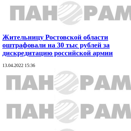
Жительницу Ростовской области
оштрафовали на 30 тыс рублей за
дискредитацию российской армии
13.04.2022 15:36