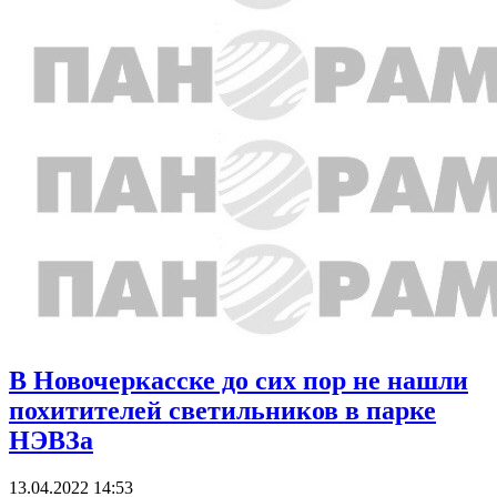
В Новочеркасске до сих пор не нашли
похитителей светильников в парке
НЭВЗа
13.04.2022 14:53