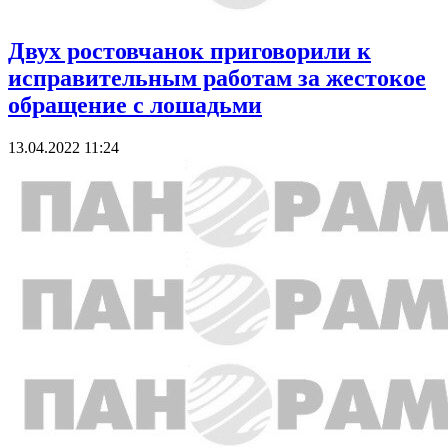
Двух ростовчанок приговорили к
исправительным работам за жестокое
обращение с лошадьми
13.04.2022 11:24