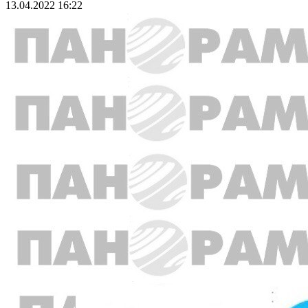
13.04.2022 16:22