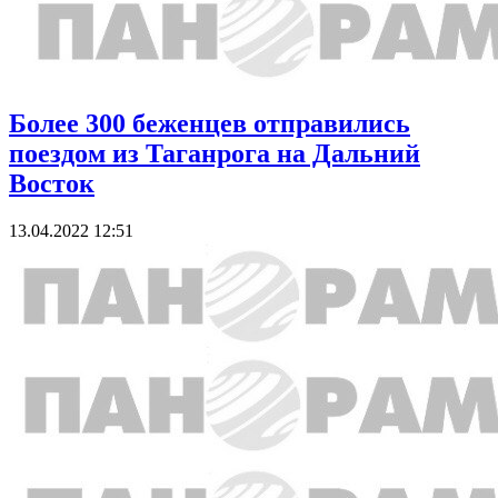
Более 300 беженцев отправились
поездом из Таганрога на Дальний
Восток
13.04.2022 12:51