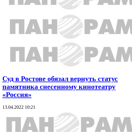
Суд в Ростове обязал вернуть статус
памятника снесенному кинотеатру
«Россия»
13.04.2022 10:21