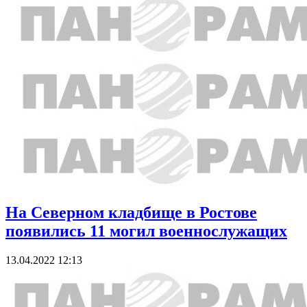
На Северном кладбище в Ростове
появились 11 могил военнослужащих
13.04.2022 12:13