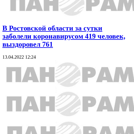
В Ростовской области за сутки
заболели коронавирусом 419 человек,
выздоровел 761
13.04.2022 12:24