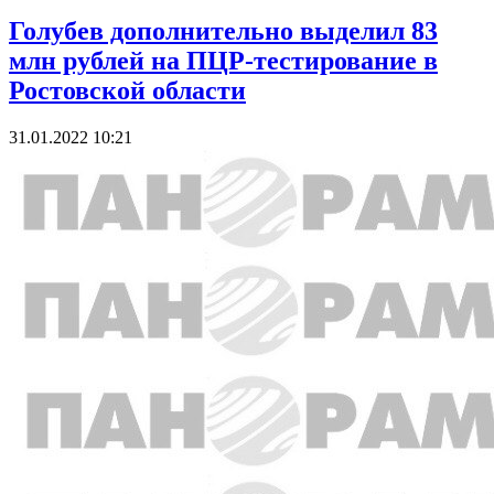
Голубев дополнительно выделил 83
млн рублей на ПЦР-тестирование в
Ростовской области
31.01.2022 10:21