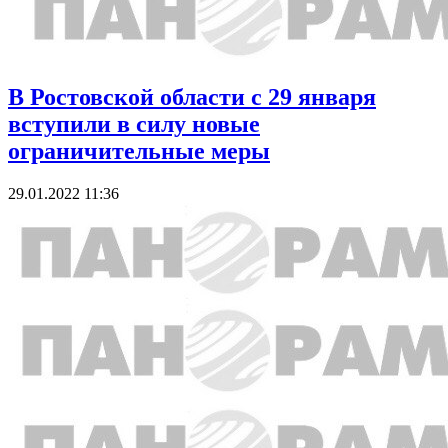
В Ростовской области с 29 января
вступили в силу новые
ограничительные меры
29.01.2022 11:36