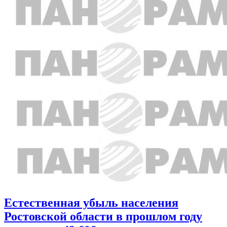
Естественная убыль населения
Ростовской области в прошлом году