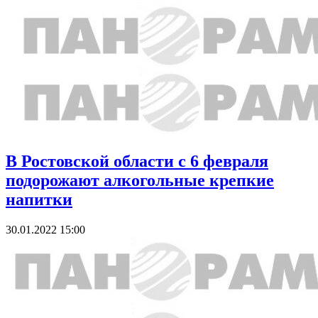
В Ростовской области с 6 февраля
подорожают алкогольные крепкие
напитки
30.01.2022 15:00