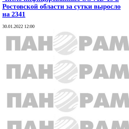
Ростовской области за сутки выросло
на 2341
30.01.2022 12:00