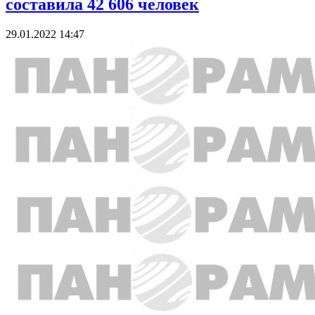
составила 42 606 человек
29.01.2022 14:47