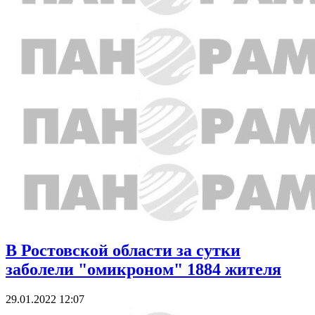
В Ростовской области за сутки
заболели "омикроном" 1884 жителя
29.01.2022 12:07