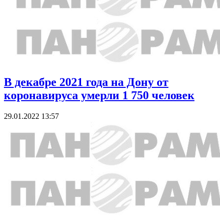
В декабре 2021 года на Дону от
коронавируса умерли 1 750 человек
29.01.2022 13:57