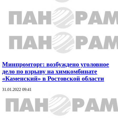
Минпромторг: возбуждено уголовное
дело по взрыву на химкомбинате
«Каменский» в Ростовской области
31.01.2022 09:41