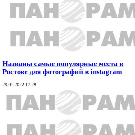
Названы самые популярные места в
Ростове для фотографий в instagram
29.01.2022 17:28