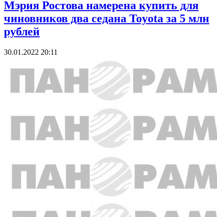
Мэрия Ростова намерена купить для
чиновников два седана Toyota за 5 млн
рублей
30.01.2022 20:11