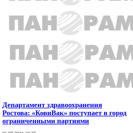
Департамент здравоохранения
Ростова: «КовиВак» поступает в город
ограниченными партиями