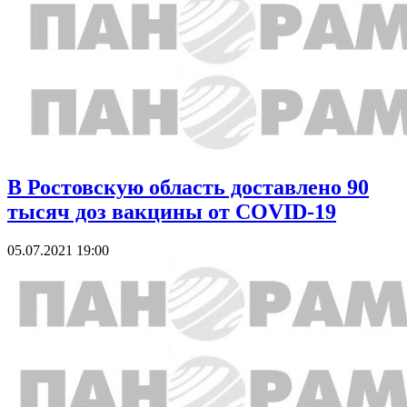
В Ростовскую область доставлено 90
тысяч доз вакцины от COVID-19
05.07.2021 19:00