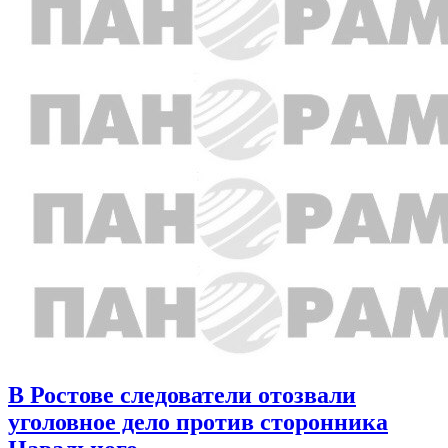
В Ростове следователи отозвали
уголовное дело против сторонника