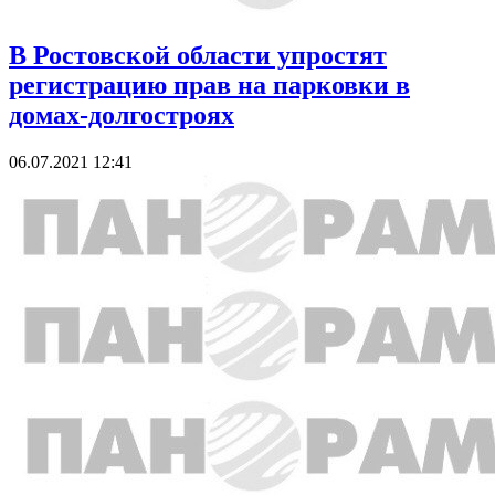
В Ростовской области упростят
регистрацию прав на парковки в
домах-долгостроях
06.07.2021 12:41