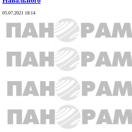
Навального
05.07.2021 18:14