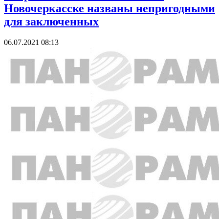
Новочеркасске названы непригодными
для заключенных
06.07.2021 08:13