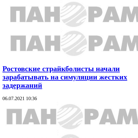
Ростовские страйкболисты начали
зарабатывать на симуляции жестких
задержаний
06.07.2021 10:36