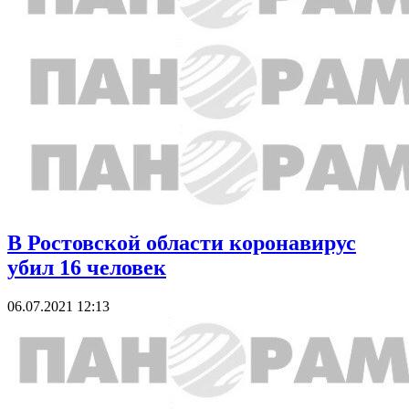
В Ростовской области коронавирус
убил 16 человек
06.07.2021 12:13