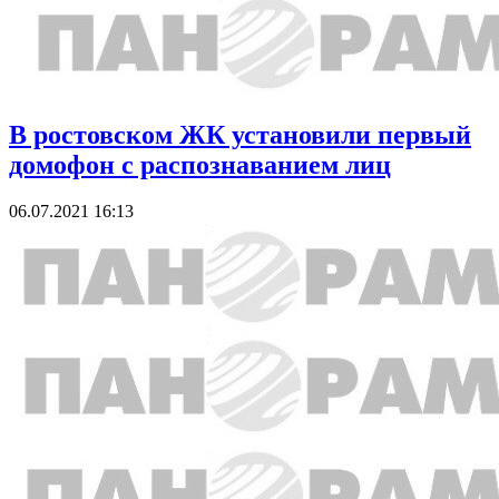
В ростовском ЖК установили первый
домофон с распознаванием лиц
06.07.2021 16:13