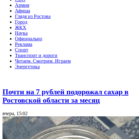
Армия
Афиша
Глядя из Ростова
Город
ЖКХ
Наука
Официально
Реклама
Спорт
Транспорт и дороги
Читаем. Смотрим. Играем
Энергетика
Общество
Почти на 7 рублей подорожал сахар в
Ростовской области за месяц
вчера, 15:02