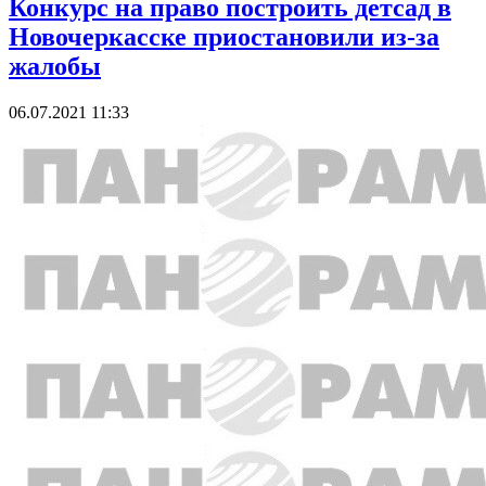
Конкурс на право построить детсад в
Новочеркасске приостановили из-за
жалобы
06.07.2021 11:33