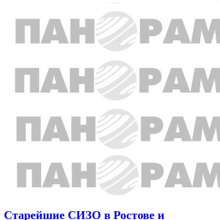
Старейшие СИЗО в Ростове и