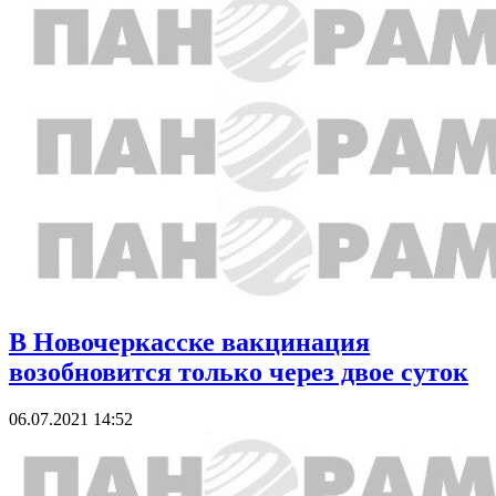
В Новочеркасске вакцинация
возобновится только через двое суток
06.07.2021 14:52