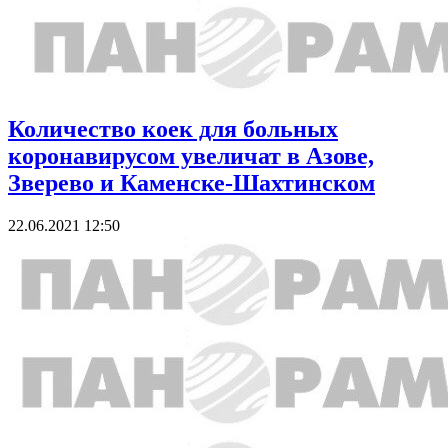
Количество коек для больных
коронавирусом увеличат в Азове,
Зверево и Каменске-Шахтинском
22.06.2021 12:50