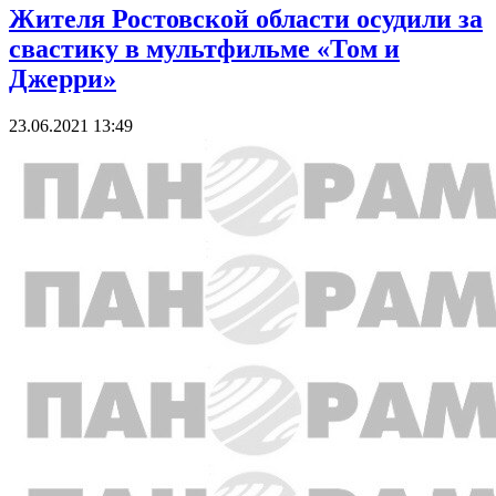
Жителя Ростовской области осудили за
свастику в мультфильме «Том и
Джерри»
23.06.2021 13:49