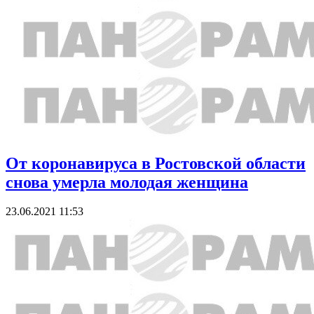
От коронавируса в Ростовской области
снова умерла молодая женщина
23.06.2021 11:53