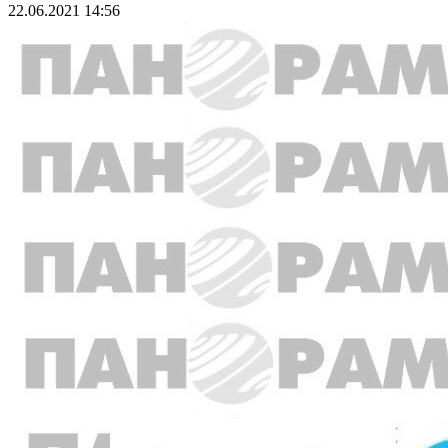
22.06.2021 14:56