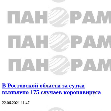
В Ростовской области за сутки
выявлено 175 случаев коронавируса
22.06.2021 11:47