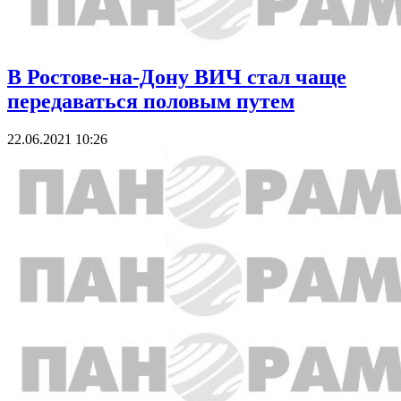
В Ростове-на-Дону ВИЧ стал чаще
передаваться половым путем
22.06.2021 10:26