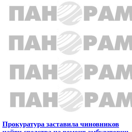
Прокуратура заставила чиновников