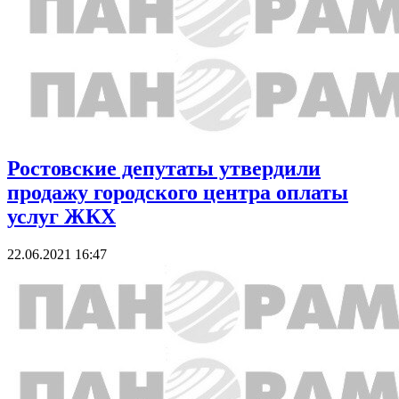
Ростовские депутаты утвердили
продажу городского центра оплаты
услуг ЖКХ
22.06.2021 16:47