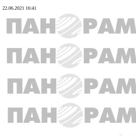
22.06.2021 16:41