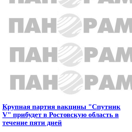
Крупная партия вакцины "Спутник
V" прибудет в Ростовскую область в
течение пяти дней