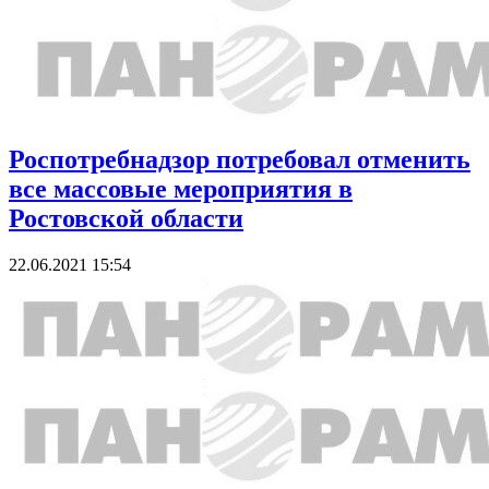
Роспотребнадзор потребовал отменить
все массовые мероприятия в
Ростовской области
22.06.2021 15:54