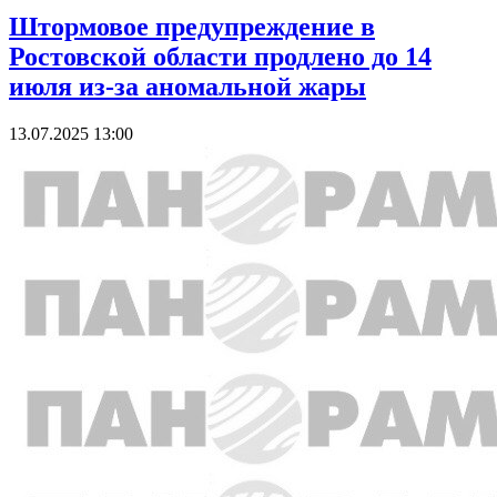
Штормовое предупреждение в
Ростовской области продлено до 14
июля из-за аномальной жары
13.07.2025 13:00