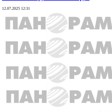
12.07.2025 12:31