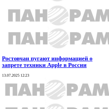
Ростовчан пугают информацией о
запрете техники Apple в России
13.07.2025 12:23