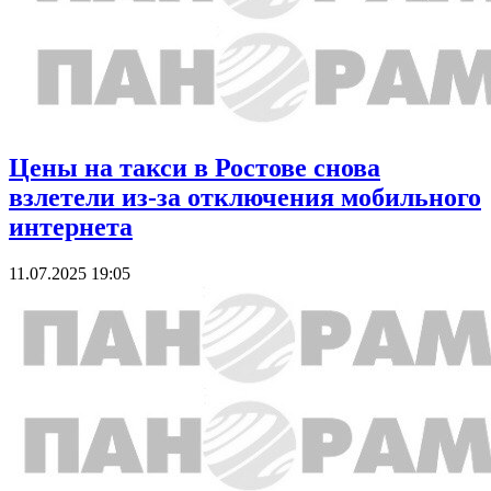
Цены на такси в Ростове снова
взлетели из-за отключения мобильного
интернета
11.07.2025 19:05