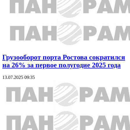
Грузооборот порта Ростова сократился
на 26% за первое полугодие 2025 года
13.07.2025 09:35