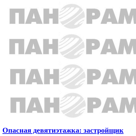
Опасная девятиэтажка: застройщик