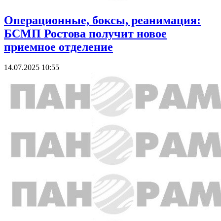
Операционные, боксы, реанимация:
БСМП Ростова получит новое
приемное отделение
14.07.2025 10:55