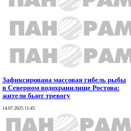
Зафиксирована массовая гибель рыбы
в Северном водохранилище Ростова:
жители бьют тревогу
14.07.2025 11:45