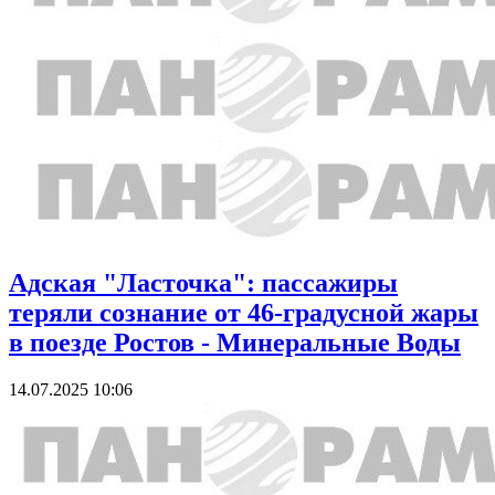
Адская "Ласточка": пассажиры
теряли сознание от 46-градусной жары
в поезде Ростов - Минеральные Воды
14.07.2025 10:06