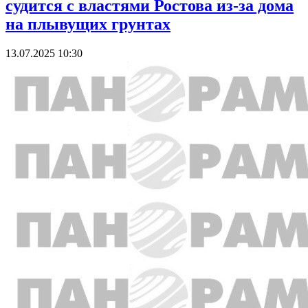
судится с властями Ростова из-за дома
на плывущих грунтах
13.07.2025 10:30