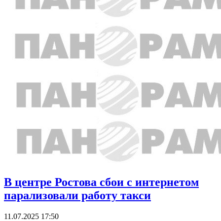
В центре Ростова сбои с интернетом
парализовали работу такси
11.07.2025 17:50