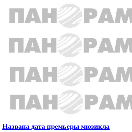
Названа дата премьеры мюзикла