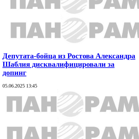
Депутата-бойца из Ростова Александра
Шаблия дисквалифицировали за
допинг
05.06.2025 13:45