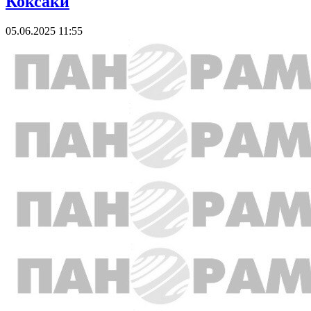
Коксаки
05.06.2025 11:55