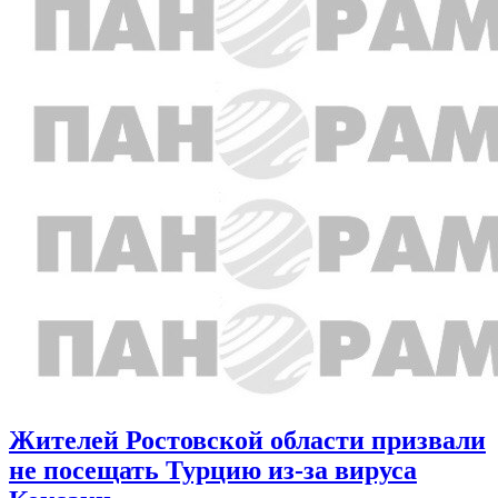
Жителей Ростовской области призвали
не посещать Турцию из-за вируса