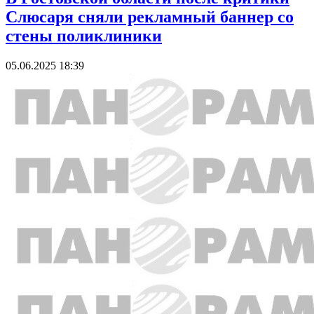
Слюсаря сняли рекламный баннер со
стены поликлиники
05.06.2025 18:39