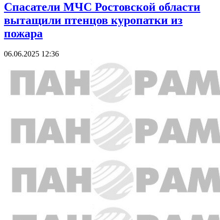
Спасатели МЧС Ростовской области
вытащили птенцов куропатки из
пожара
06.06.2025 12:36