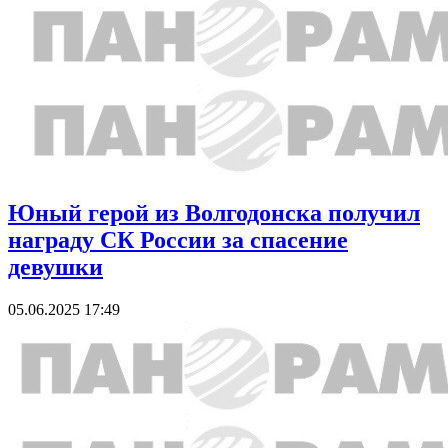
Юный герой из Волгодонска получил
награду СК России за спасение
девушки
05.06.2025 17:49