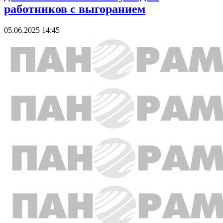
работников с выгоранием
05.06.2025 14:45