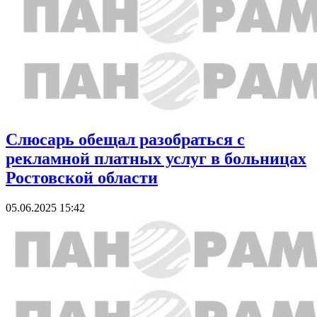
Слюсарь обещал разобраться с
рекламной платных услуг в больницах
Ростовской области
05.06.2025 15:42