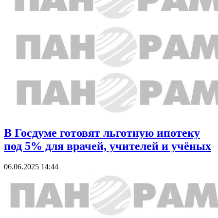
В Госдуме готовят льготную ипотеку
под 5% для врачей, учителей и учёных
06.06.2025 14:44