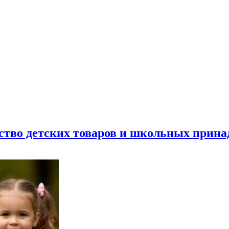
ество детских товаров и школьных прин