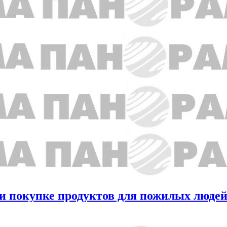
и покупке продуктов для пожилых люде