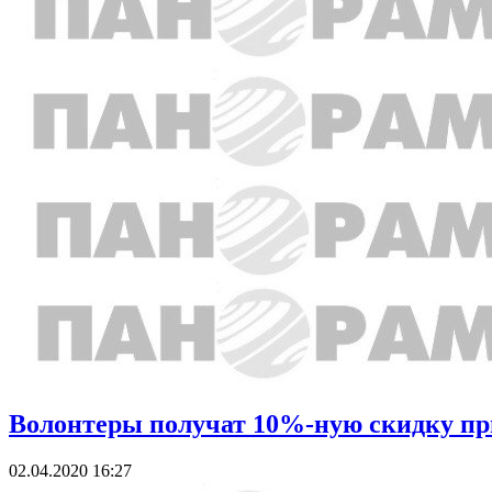
Волонтеры получат 10%-ную скидку пр
02.04.2020 16:27