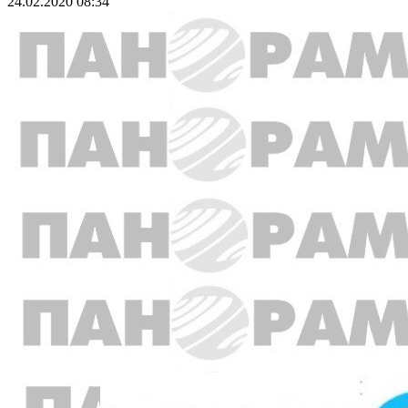
24.02.2020 08:34