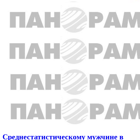
Среднестатистическому мужчине в