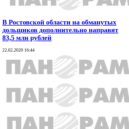
В Ростовской области на обманутых
дольщиков дополнительно направят
83,5 млн рублей
22.02.2020 16:44