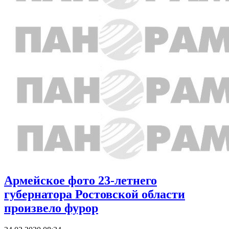
Армейское фото 23-летнего
губернатора Ростовской области
произвело фурор