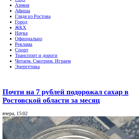
Армия
Афиша
Глядя из Ростова
Город
ЖКХ
Наука
Официально
Реклама
Спорт
Транспорт и дороги
Читаем. Смотрим. Играем
Энергетика
Общество
Почти на 7 рублей подорожал сахар в
Ростовской области за месяц
вчера, 15:02