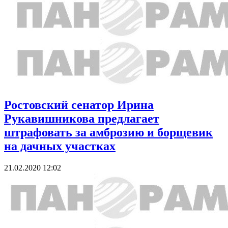
Ростовский сенатор Ирина
Рукавишникова предлагает
штрафовать за амброзию и борщевик
на дачных участках
21.02.2020 12:02