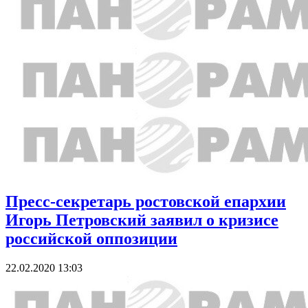
Пресс-секретарь ростовской епархии
Игорь Петровский заявил о кризисе
российской оппозиции
22.02.2020 13:03