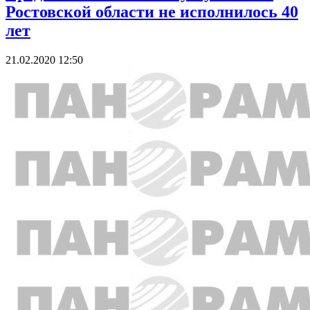
Ростовской области не исполнилось 40
лет
21.02.2020 12:50