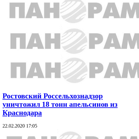
Ростовский Россельхознадзор
уничтожил 18 тонн апельсинов из
Краснодара
22.02.2020 17:05