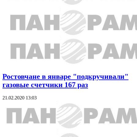
Ростовчане в январе "подкручивали"
газовые счетчики 167 раз
21.02.2020 13:03