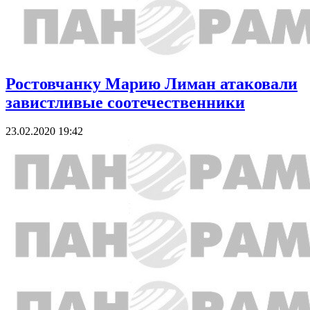
Ростовчанку Марию Лиман атаковали
завистливые соотечественники
23.02.2020 19:42