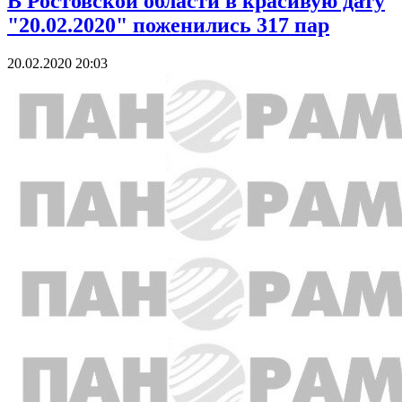
В Ростовской области в красивую дату
"20.02.2020" поженились 317 пар
20.02.2020 20:03