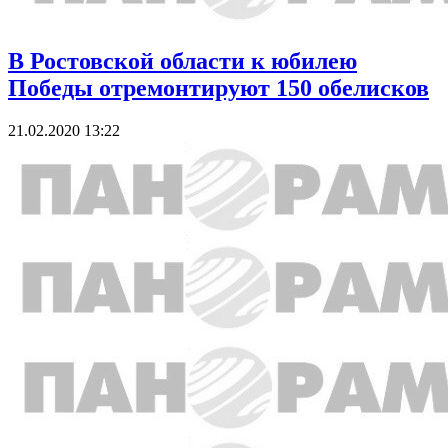
В Ростовской области к юбилею
Победы отремонтируют 150 обелисков
21.02.2020 13:22