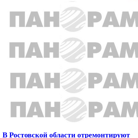
В Ростовской области отремонтируют