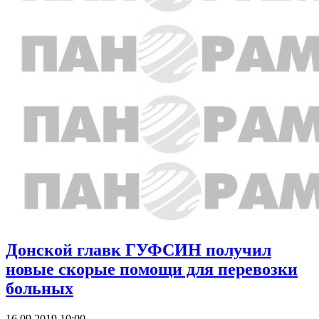
Донской главк ГУФСИН получил
новые скорые помощи для перевозки
больных
16.09.2019 10:00