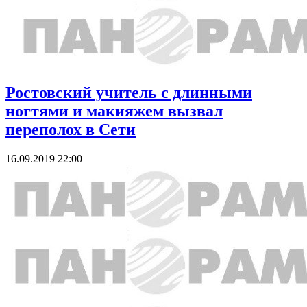
Ростовский учитель с длинными
ногтями и макияжем вызвал
переполох в Сети
16.09.2019 22:00