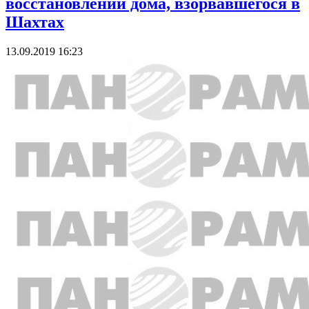
восстановлении дома, взорвавшегося в
Шахтах
13.09.2019 16:23