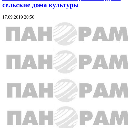
сельские дома культуры
17.09.2019 20:50