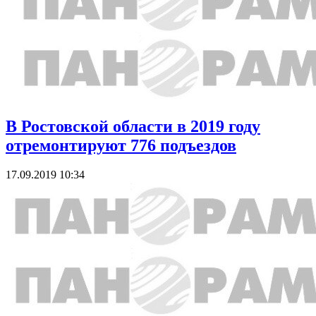
В Ростовской области в 2019 году
отремонтируют 776 подъездов
17.09.2019 10:34