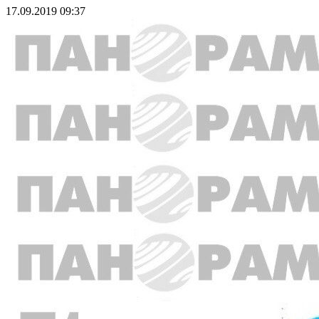
17.09.2019 09:37