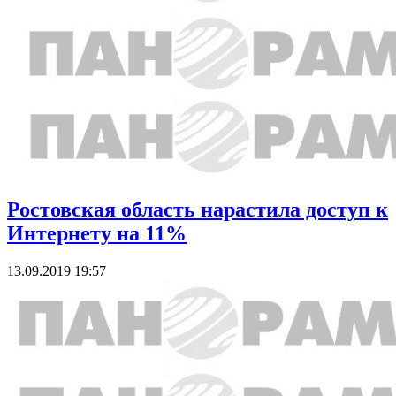
Ростовская область нарастила доступ к
Интернету на 11%
13.09.2019 19:57