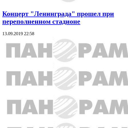
Концерт "Ленинграда" прошел при
переполненном стадионе
13.09.2019 22:58