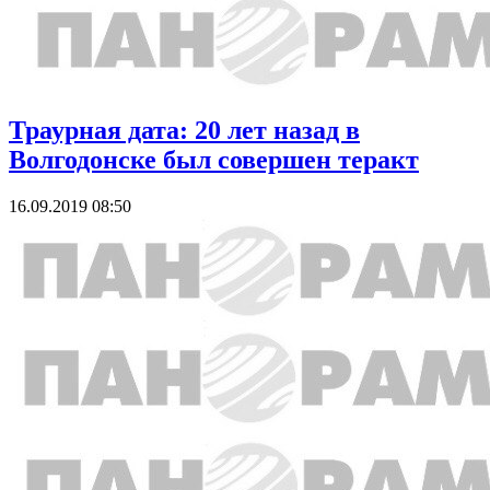
Траурная дата: 20 лет назад в
Волгодонске был совершен теракт
16.09.2019 08:50