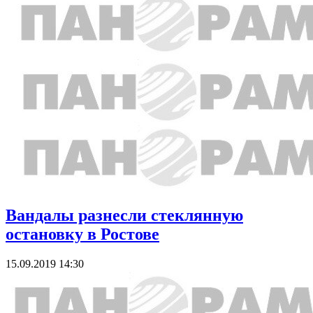
Вандалы разнесли стеклянную
остановку в Ростове
15.09.2019 14:30