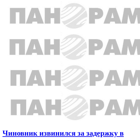
Чиновник извинился за задержку в