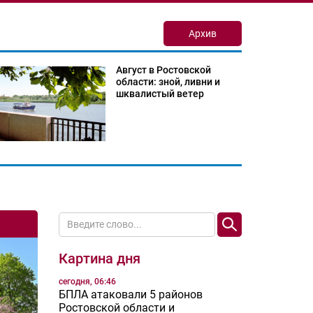
Архив
Август в Ростовской
области: зной, ливни и
шквалистый ветер
Картина дня
сегодня, 06:46
БПЛА атаковали 5 районов
Ростовской области и