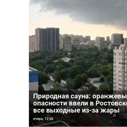
Природная сауна: оранжевы
опасности ввели в Ростовск
все выходные из-за жары
вчера, 12:50