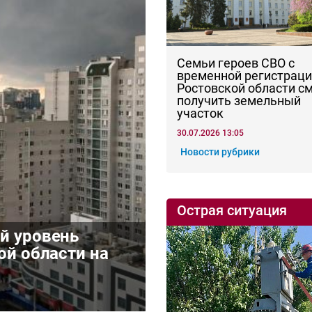
Семьи героев СВО с
временной регистраци
Ростовской области с
получить земельный
участок
30.07.2026 13:05
Новости рубрики
Острая ситуация
й уровень
ой области на