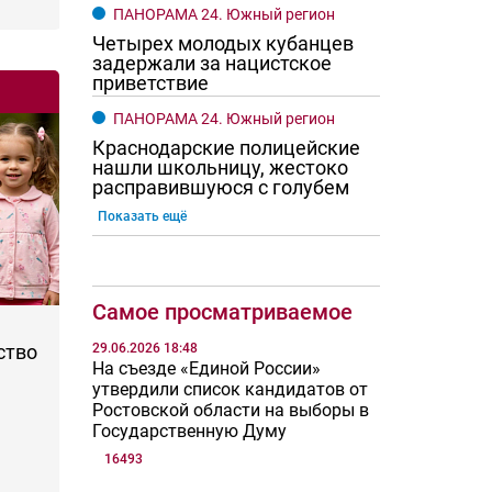
ПАНОРАМА 24. Южный регион
Четырех молодых кубанцев
задержали за нацистское
приветствие
ПАНОРАМА 24. Южный регион
Краснодарские полицейские
нашли школьницу, жестоко
расправившуюся с голубем
Показать ещё
Самое просматриваемое
29.06.2026 18:48
ство
На съезде «Единой России»
утвердили список кандидатов от
Ростовской области на выборы в
Государственную Думу
16493