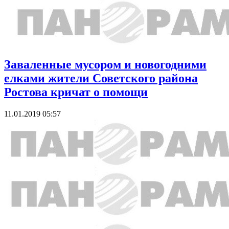
Заваленные мусором и новогодними
елками жители Советского района
Ростова кричат о помощи
11.01.2019 05:57