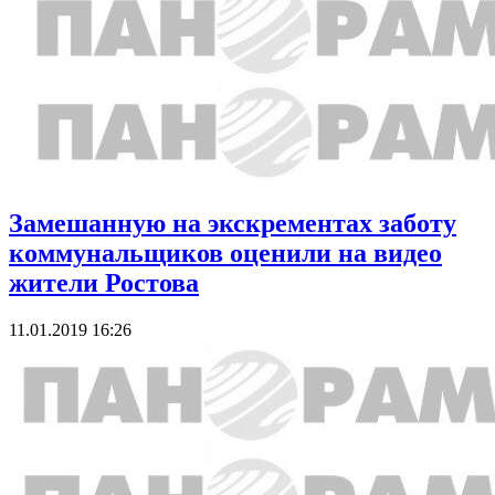
Замешанную на экскрементах заботу
коммунальщиков оценили на видео
жители Ростова
11.01.2019 16:26