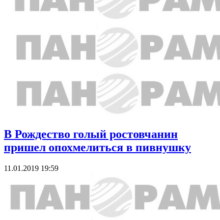
В Рождество голый ростовчанин
пришел опохмелиться в пивнушку
11.01.2019 19:59