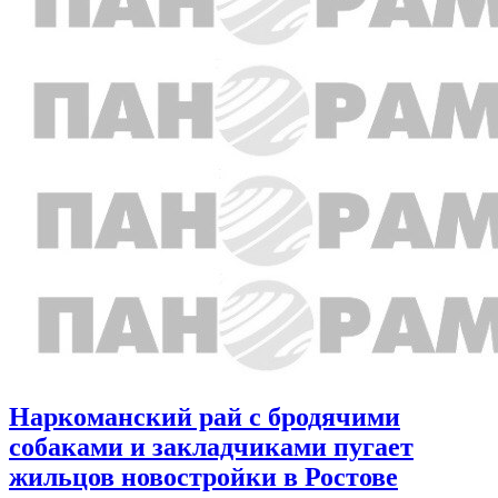
Наркоманский рай с бродячими
собаками и закладчиками пугает
жильцов новостройки в Ростове