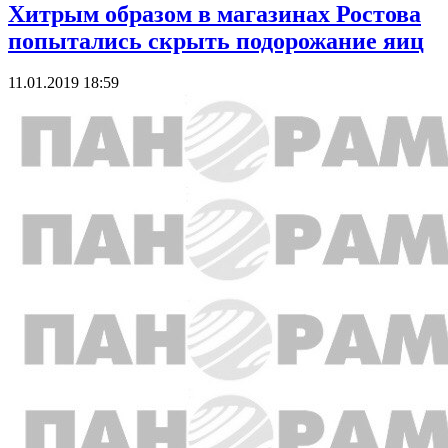
Хитрым образом в магазинах Ростова
попытались скрыть подорожание яиц
11.01.2019 18:59