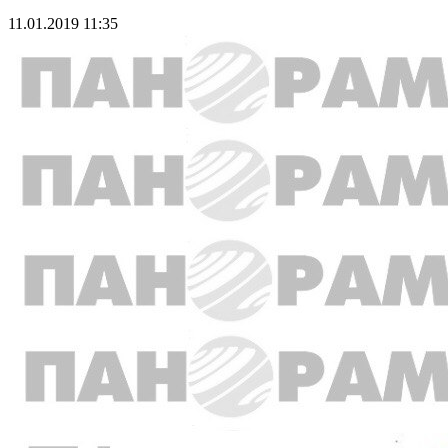
11.01.2019 11:35