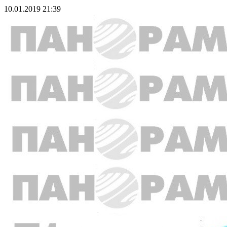
10.01.2019 21:39