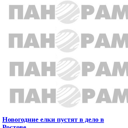
Новогодние елки пустят в дело в
Ростове