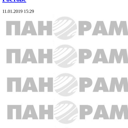
11.01.2019 15:29