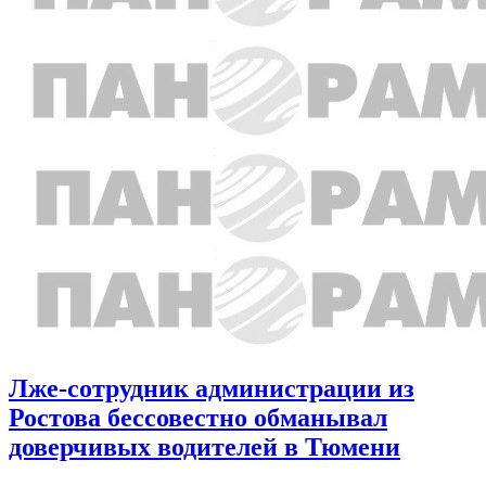
Лже-сотрудник администрации из
Ростова бессовестно обманывал
доверчивых водителей в Тюмени