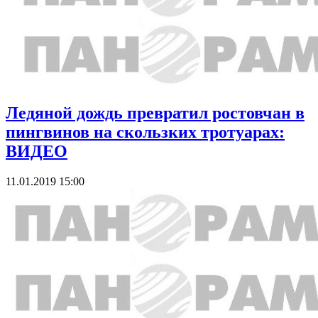
Ледяной дождь превратил ростовчан в
пингвинов на скользких тротуарах:
ВИДЕО
11.01.2019 15:00