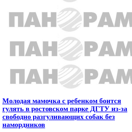
Молодая мамочка с ребенком боится
гулять в ростовском парке ДГТУ из-за
свободно разгуливающих собак без
намордников