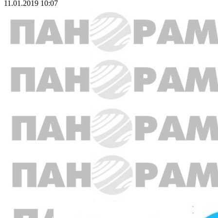
11.01.2019 10:07