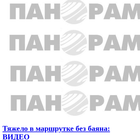
Тяжело в маршрутке без баяна:
ВИДЕО