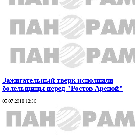
Зажигательный тверк исполнили
болельщицы перед "Ростов Ареной"
05.07.2018 12:36