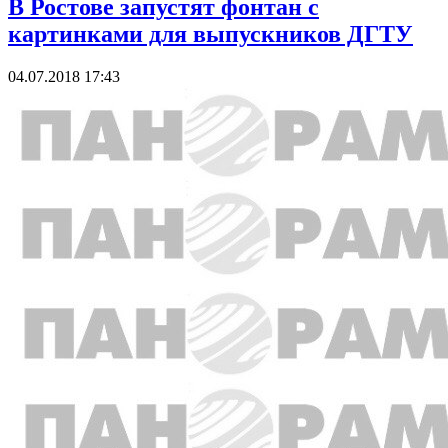
В Ростове запустят фонтан с
картинками для выпускников ДГТУ
04.07.2018 17:43