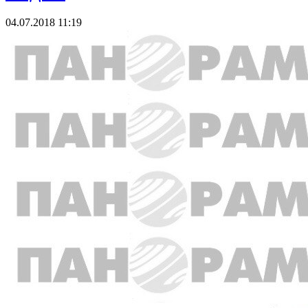
04.07.2018 11:19