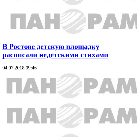
В Ростове детскую площадку
расписали недетскими стихами
04.07.2018 09:46