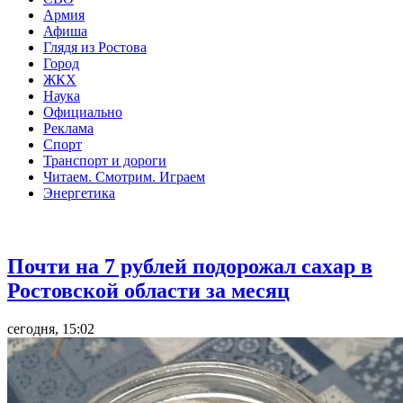
Армия
Афиша
Глядя из Ростова
Город
ЖКХ
Наука
Официально
Реклама
Спорт
Транспорт и дороги
Читаем. Смотрим. Играем
Энергетика
Общество
Почти на 7 рублей подорожал сахар в
Ростовской области за месяц
сегодня, 15:02