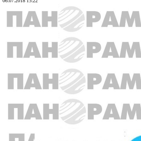
06.07.2018 15:22