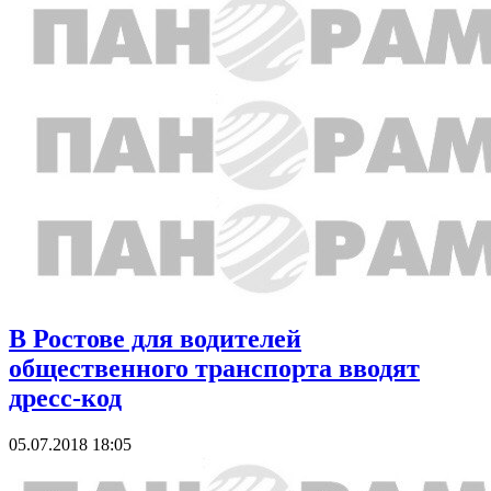
В Ростове для водителей
общественного транспорта вводят
дресс-код
05.07.2018 18:05