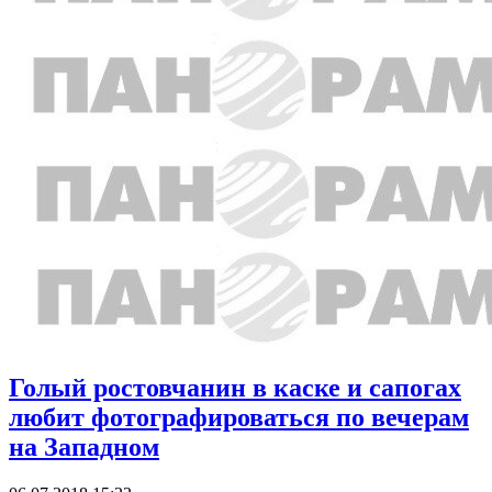
Голый ростовчанин в каске и сапогах
любит фотографироваться по вечерам
на Западном