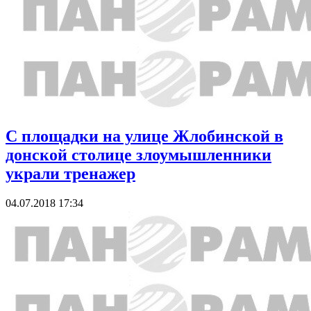
С площадки на улице Жлобинской в
донской столице злоумышленники
украли тренажер
04.07.2018 17:34