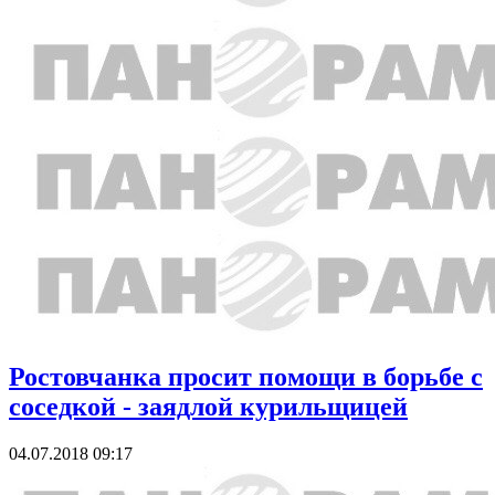
Ростовчанка просит помощи в борьбе с
соседкой - заядлой курильщицей
04.07.2018 09:17