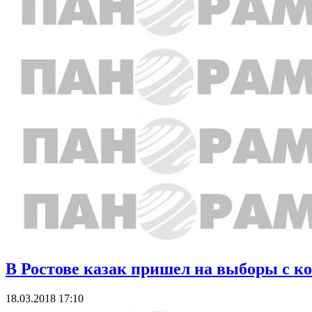
В Ростове казак пришел на выборы с 
18.03.2018 17:10