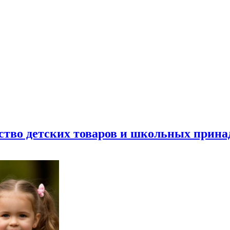
ество детских товаров и школьных прин