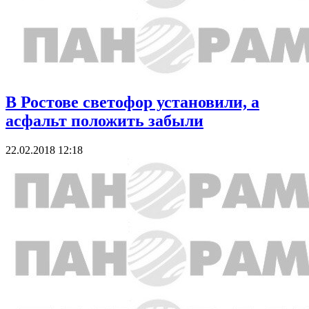
В Ростове светофор установили, а
асфальт положить забыли
22.02.2018 12:18