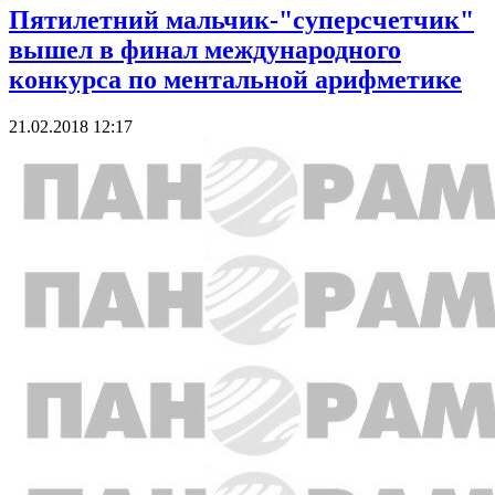
Пятилетний мальчик-"суперсчетчик"
вышел в финал международного
конкурса по ментальной арифметике
21.02.2018 12:17