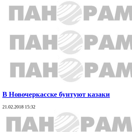
В Новочеркасске бунтуют казаки
21.02.2018 15:32