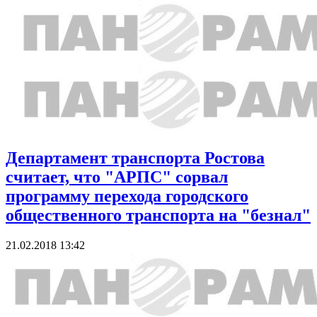
Департамент транспорта Ростова
считает, что "АРПС" сорвал
программу перехода городского
общественного транспорта на "безнал"
21.02.2018 13:42