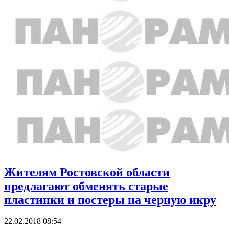
Жителям Ростовской области
предлагают обменять старые
пластинки и постеры на черную икру
22.02.2018 08:54