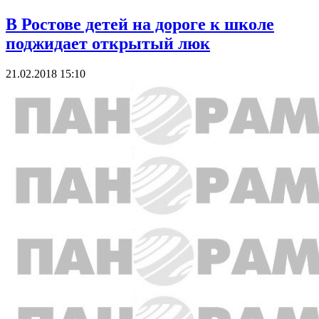
В Ростове детей на дороге к школе
поджидает открытый люк
21.02.2018 15:10