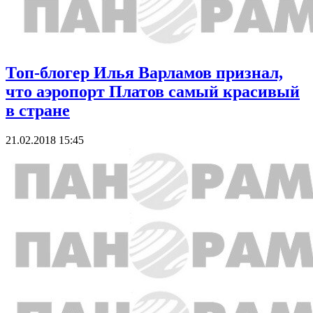
Топ-блогер Илья Варламов признал,
что аэропорт Платов самый красивый
в стране
21.02.2018 15:45