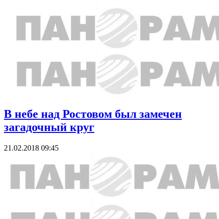
В небе над Ростовом был замечен
загадочный круг
21.02.2018 09:45