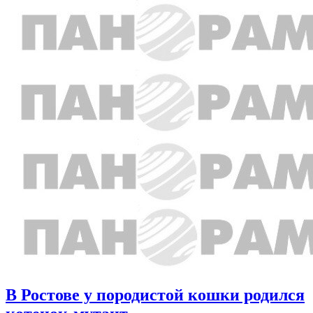
В Ростове у породистой кошки родился