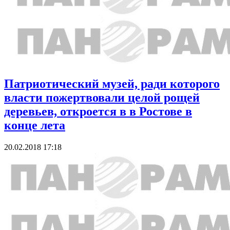
Патриотический музей, ради которого
власти пожертвовали целой рощей
деревьев, откроется в в Ростове в
конце лета
20.02.2018 17:18