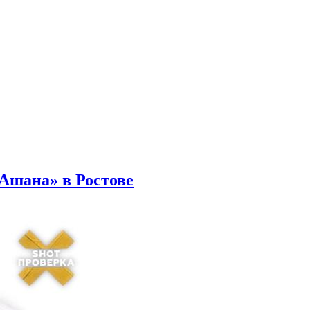
Ашана» в Ростове