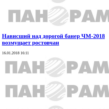
Нависший над дорогой банер ЧМ-2018
возмущает ростовчан
16.01.2018 16:11