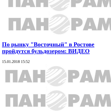
По рынку "Восточный" в Ростове
пройдутся бульдозером: ВИДЕО
15.01.2018 15:52