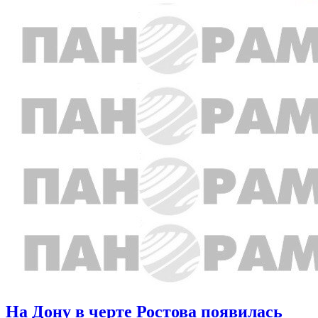
На Дону в черте Ростова появилась