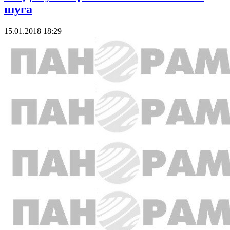
шуга
15.01.2018 18:29