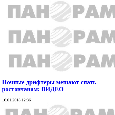
Ночные дрифтеры мешают спать
ростовчанам: ВИДЕО
16.01.2018 12:36