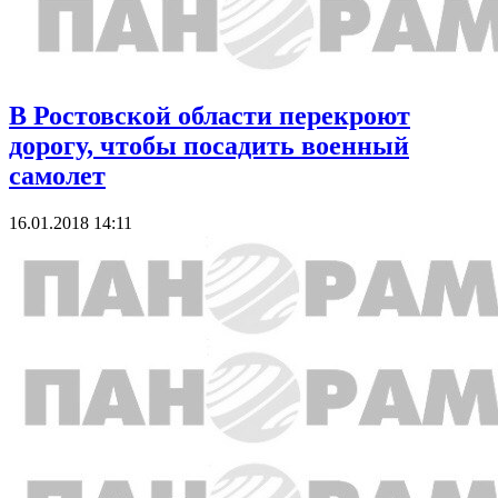
В Ростовской области перекроют
дорогу, чтобы посадить военный
самолет
16.01.2018 14:11