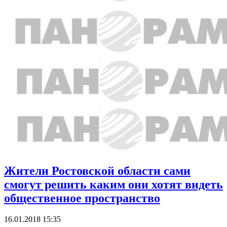
Жители Ростовской области сами
смогут решить каким они хотят видеть
общественное пространство
16.01.2018 15:35