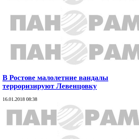
В Ростове малолетние вандалы
терроризируют Левенцовку
16.01.2018 08:38