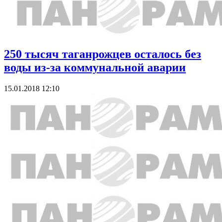
250 тысяч таганрожцев осталось без
воды из-за коммунальной аварии
15.01.2018 12:10