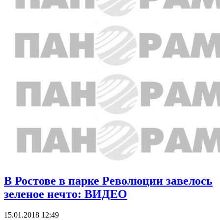
В Ростове в парке Революции завелось
зеленое нечто: ВИДЕО
15.01.2018 12:49