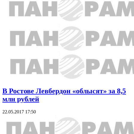
В Ростове Левбердон «облысят» за 8,5
млн рублей
22.05.2017 17:50