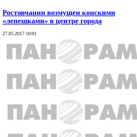
Ростовчанин возмущен конскими
«лепешками» в центре города
27.05.2017 10:01