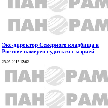
Экс-директор Северного кладбища в
Ростове намерен судиться с мэрией
25.05.2017 12:02