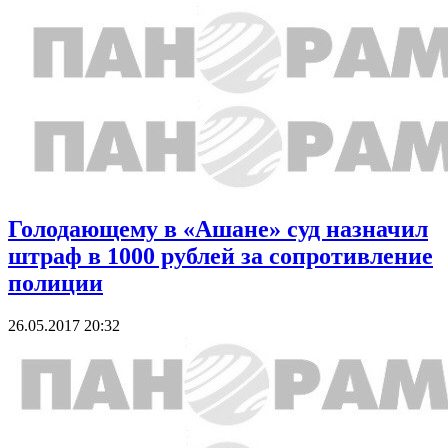
Голодающему в «Ашане» суд назначил
штраф в 1000 рублей за сопротивление
полиции
26.05.2017 20:32