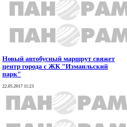
Новый автобусный маршрут свяжет
центр города с ЖК "Измаильский
парк"
22.05.2017 11:23