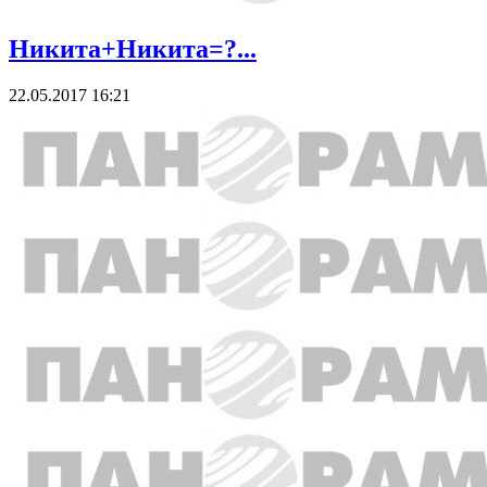
Никита+Никита=?...
22.05.2017 16:21