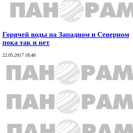
Горячей воды на Западном и Северном
пока так и нет
22.05.2017 18:48