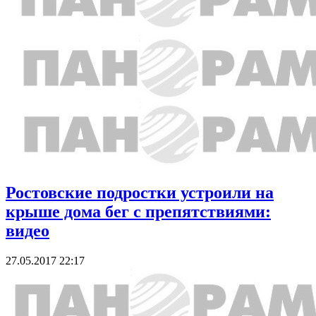
Ростовские подростки устроили на
крыше дома бег с препятствиями:
видео
27.05.2017 22:17