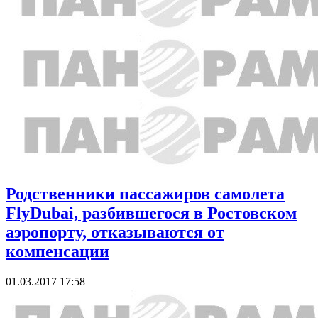
Родственники пассажиров самолета
FlyDubai, разбившегося в Ростовском
аэропорту, отказываются от
компенсации
01.03.2017 17:58