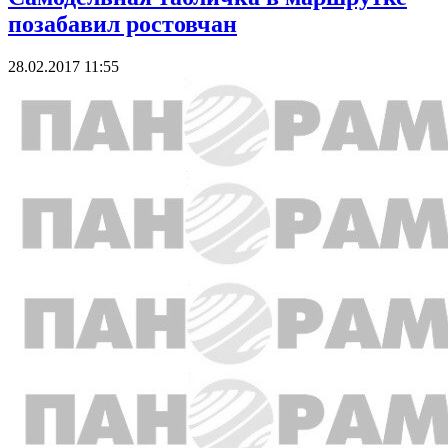
позабавил ростовчан
28.02.2017 11:55