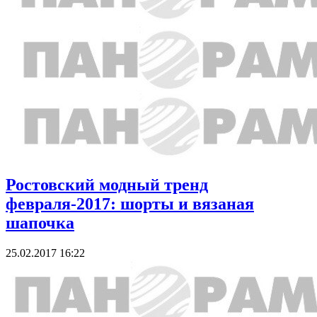
Ростовский модный тренд
февраля-2017: шорты и вязаная
шапочка
25.02.2017 16:22