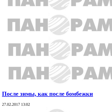
После зимы, как после бомбежки
27.02.2017 13:02