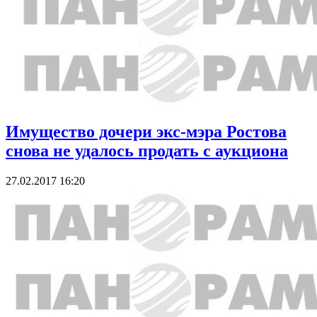
Имущество дочери экс-мэра Ростова
снова не удалось продать с аукциона
27.02.2017 16:20