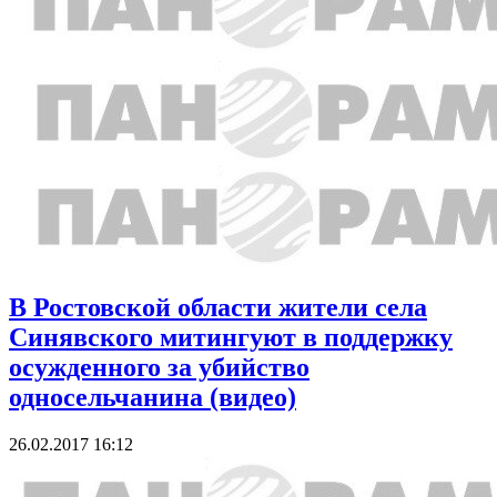
В Ростовской области жители села
Синявского митингуют в поддержку
осужденного за убийство
односельчанина (видео)
26.02.2017 16:12