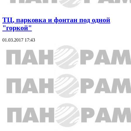
ТЦ, парковка и фонтан под одной
"горкой"
01.03.2017 17:43