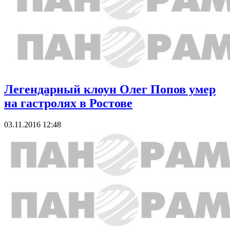
Легендарный клоун Олег Попов умер
на гастролях в Ростове
03.11.2016 12:48