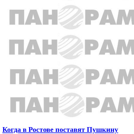
Когда в Ростове поставят Пушкину