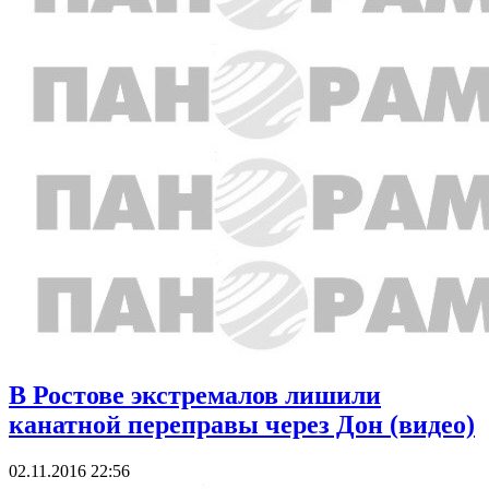
В Ростове экстремалов лишили
канатной переправы через Дон (видео)
02.11.2016 22:56