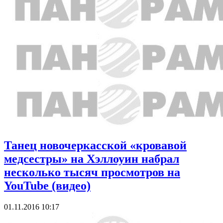
Танец новочеркасской «кровавой
медсестры» на Хэллоуин набрал
несколько тысяч просмотров на
YouTube (видео)
01.11.2016 10:17