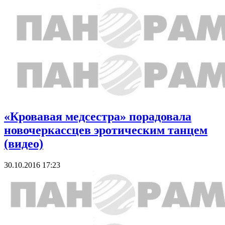
«Кровавая медсестра» порадовала
новочеркассцев эротическим танцем
(видео)
30.10.2016 17:23