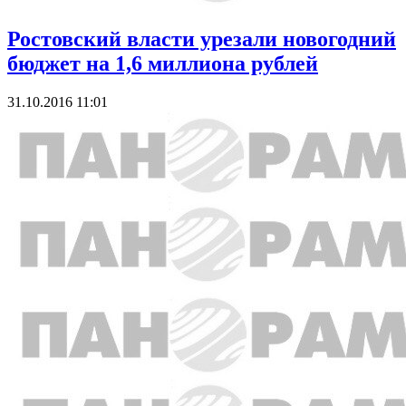
Ростовский власти урезали новогодний
бюджет на 1,6 миллиона рублей
31.10.2016 11:01