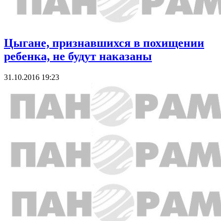
Цыгане, признавшихся в похищении
ребенка, не будут наказаны
31.10.2016 19:23