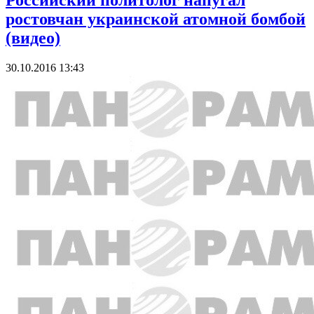
Российский политолог напугал
ростовчан украинской атомной бомбой
(видео)
30.10.2016 13:43