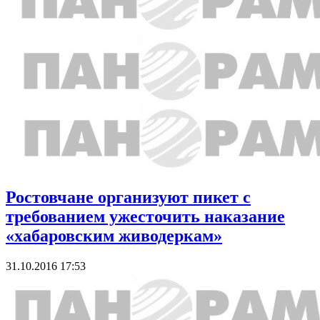
Ростовчане организуют пикет с
требованием ужесточить наказание
«хабаровским живодеркам»
31.10.2016 17:53