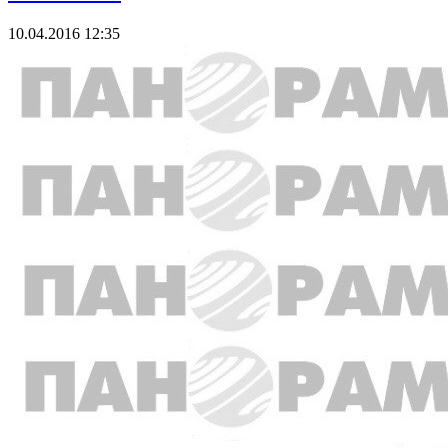
10.04.2016 12:35