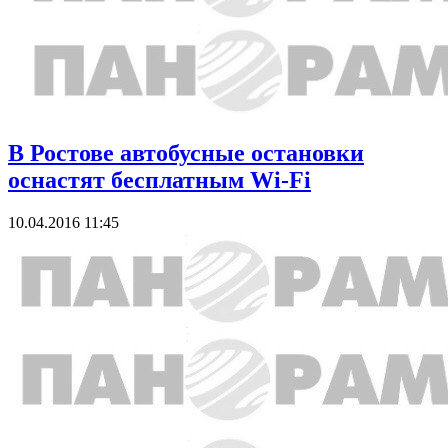
В Ростове автобусные остановки
оснастят бесплатным Wi-Fi
10.04.2016 11:45