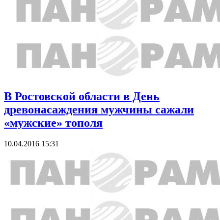
В Ростовской области в День
древонасаждения мужчины сажали
«мужские» тополя
10.04.2016 15:31