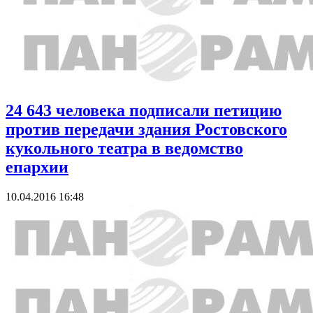
24 643 человека подписали петицию
против передачи здания Ростовского
кукольного театра в ведомство
епархии
10.04.2016 16:48