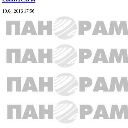
10.04.2016 17:56