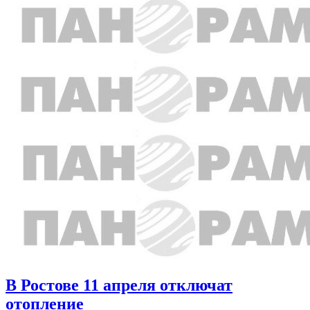
В Ростове 11 апреля отключат
отопление