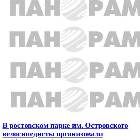
В ростовском парке им. Островского
велосипедисты организовали