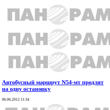
Автобусный маршрут N54-мт продлят
на одну остановку
06.06.2012 11:34