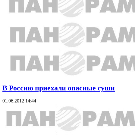
В Россию приехали опасные суши
01.06.2012 14:44