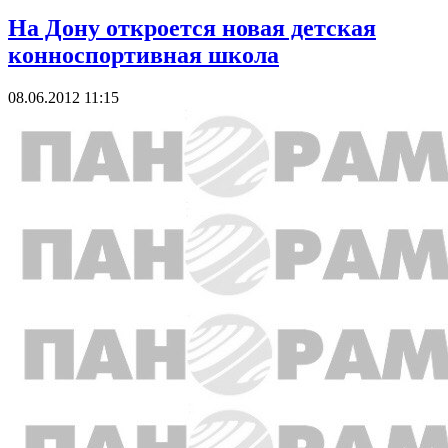
На Дону откроется новая детская
конноспортивная школа
08.06.2012 11:15