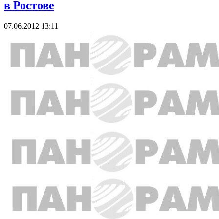
в Ростове
07.06.2012 13:11