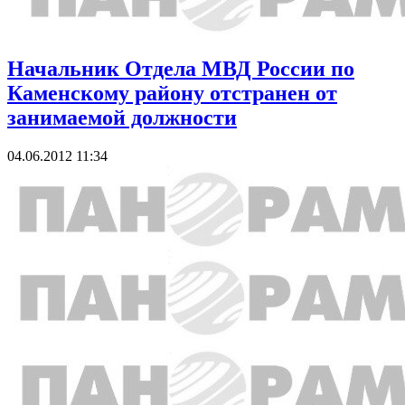
Начальник Отдела МВД России по
Каменскому району отстранен от
занимаемой должности
04.06.2012 11:34