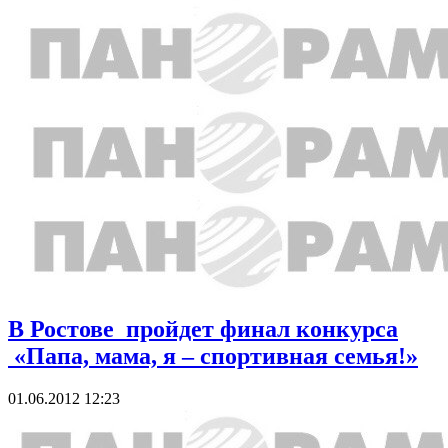
В Ростове пройдет финал конкурса
«Папа, мама, я – спортивная семья!»
01.06.2012 12:23