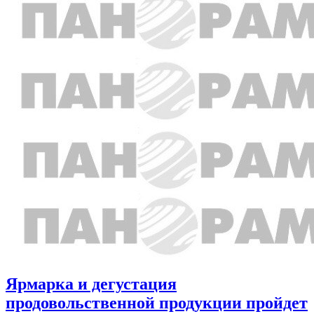
Ярмарка и дегустация
продовольственной продукции пройдет