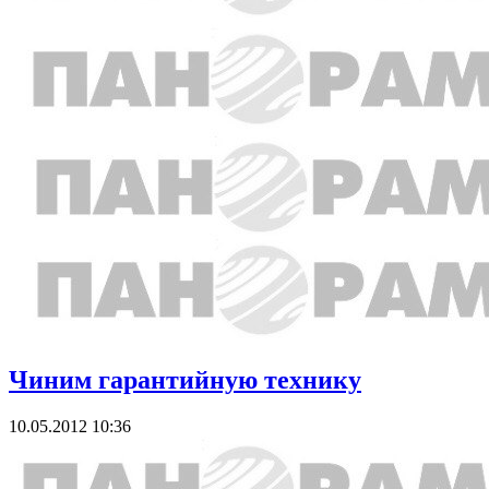
Чиним гарантийную технику
10.05.2012 10:36