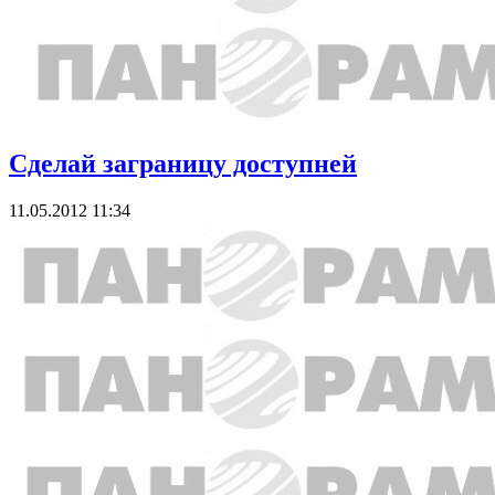
Сделай заграницу доступней
11.05.2012 11:34