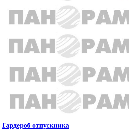
Гардероб отпускника