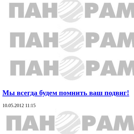
Мы всегда будем помнить ваш подвиг!
10.05.2012 11:15