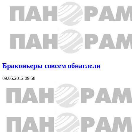
Браконьеры совсем обнаглели
09.05.2012 09:58