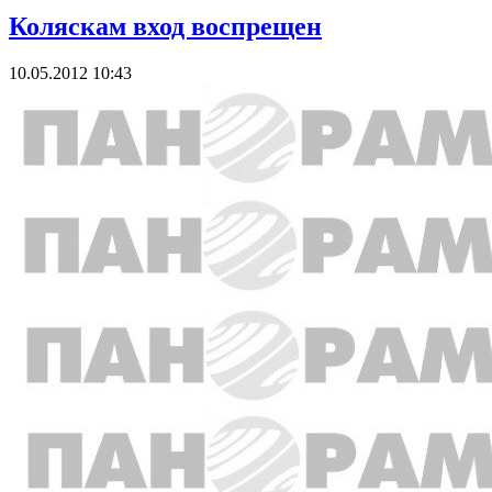
Коляскам вход воспрещен
10.05.2012 10:43