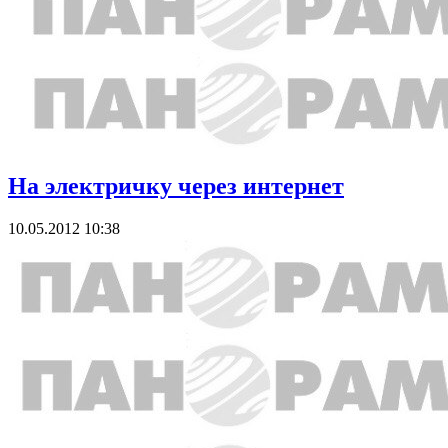
На электричку через интернет
10.05.2012 10:38