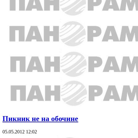
Пикник не на обочине
05.05.2012 12:02