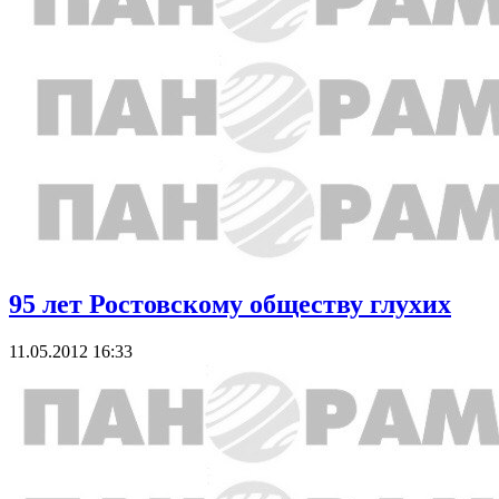
95 лет Ростовскому обществу глухих
11.05.2012 16:33