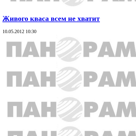
Живого кваса всем не хватит
10.05.2012 10:30