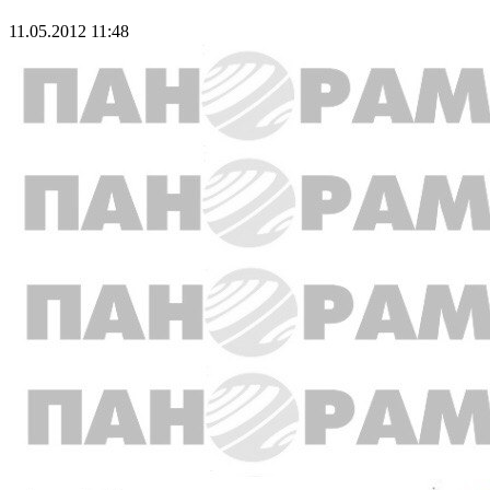
11.05.2012 11:48