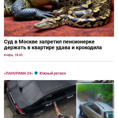
Суд в Москве запретил пенсионерке
держать в квартире удава и крокодила
вчера, 18:43
«ПАНОРАМА 24»
Южный регион