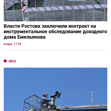
Власти Ростова заключили контракт на
инструментальное обследование доходного
дома Емельянова
вчера, 17:59
ЖКХ