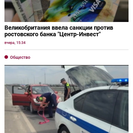
Великобритания ввела санкции против
ростовского банка "Центр-Инвест"
вчера, 15:34
Общество