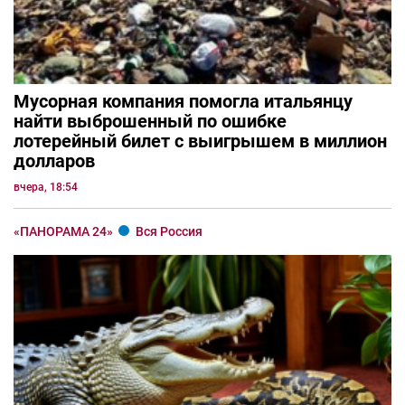
Мусорная компания помогла итальянцу
найти выброшенный по ошибке
лотерейный билет с выигрышем в миллион
долларов
вчера, 18:54
«ПАНОРАМА 24»
Вся Россия