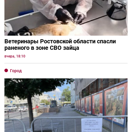
Ветеринары Ростовской области спасли
раненого в зоне СВО зайца
вчера, 18:10
Город