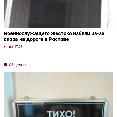
Военнослужащего жестоко избили из-за
спора на дороге в Ростове
вчера, 17:23
Общество