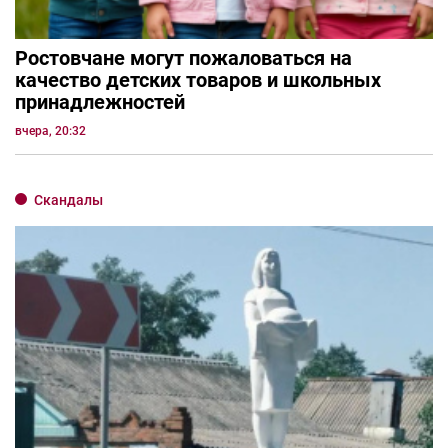
Ростовчане могут пожаловаться на
качество детских товаров и школьных
принадлежностей
вчера, 20:32
Скандалы