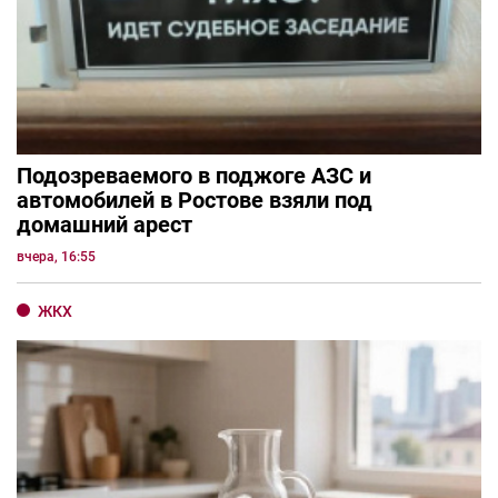
Подозреваемого в поджоге АЗС и
автомобилей в Ростове взяли под
домашний арест
вчера, 16:55
ЖКХ