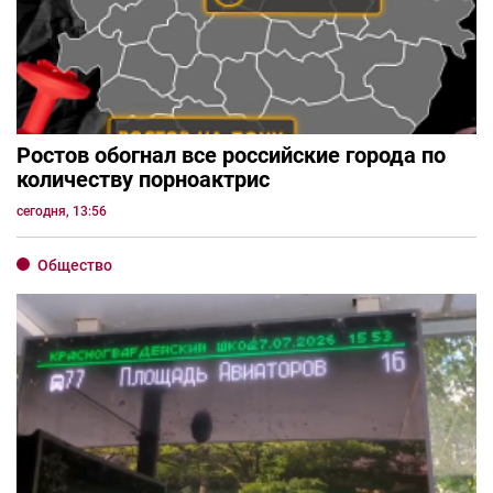
Ростов обогнал все российские города по
количеству порноактрис
сегодня, 13:56
Общество