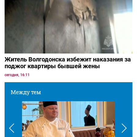
Житель Волгодонска избежит наказания за
поджог квартиры бывшей жены
сегодня, 16:11
Между тем