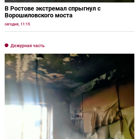
В Ростове экстремал спрыгнул с
Ворошиловского моста
сегодня, 11:15
Дежурная часть