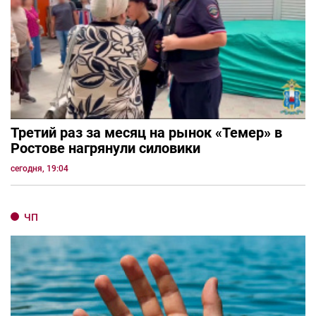
Третий раз за месяц на рынок «Темер» в
Ростове нагрянули силовики
сегодня, 19:04
ЧП