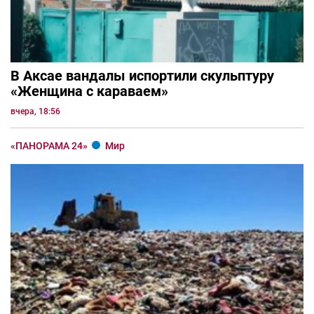
В Аксае вандалы испортили скульптуру
«Женщина с караваем»
вчера, 18:56
«ПАНОРАМА 24»
Мир