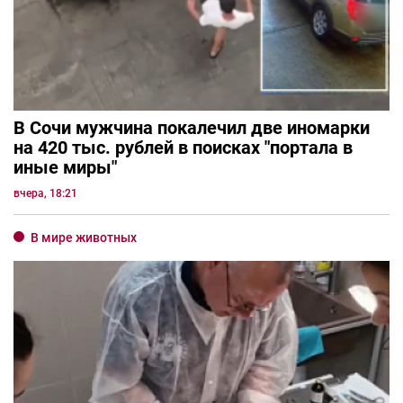
В Сочи мужчина покалечил две иномарки
на 420 тыс. рублей в поисках "портала в
иные миры"
вчера, 18:21
В мире животных