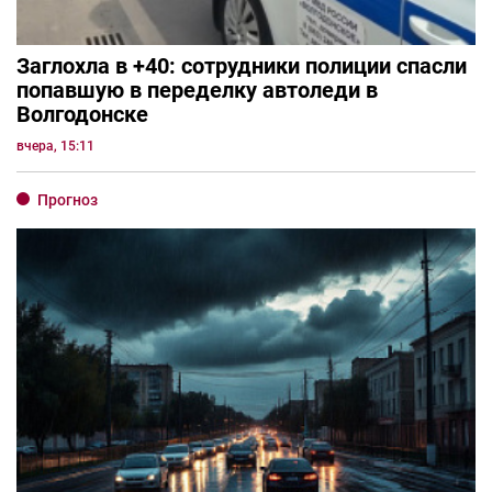
Заглохла в +40: сотрудники полиции спасли
попавшую в переделку автоледи в
Волгодонске
вчера, 15:11
Прогноз