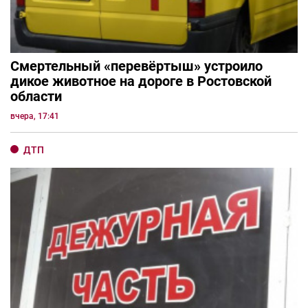
Смертельный «перевёртыш» устроило
дикое животное на дороге в Ростовской
области
вчера, 17:41
ДТП