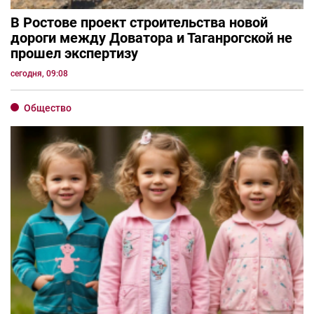
В Ростове проект строительства новой
дороги между Доватора и Таганрогской не
прошел экспертизу
сегодня, 09:08
Общество