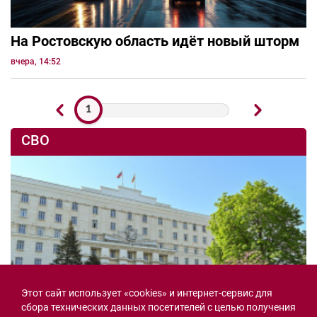
На Ростовскую область идёт новый шторм
вчера, 14:52
1
СВО
Этот сайт использует «cookies» и интернет-сервис для
сбора технических данных посетителей с целью получения