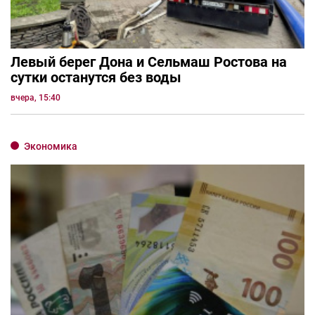
Левый берег Дона и Сельмаш Ростова на
сутки останутся без воды
вчера, 15:40
Экономика