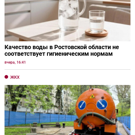
Качество воды в Ростовской области не
соответствует гигиеническим нормам
вчера, 16:41
ЖКХ