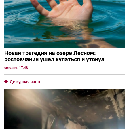
Новая трагедия на озере Лесном:
ростовчанин ушел купаться и утонул
сегодня, 17:48
Дежурная часть