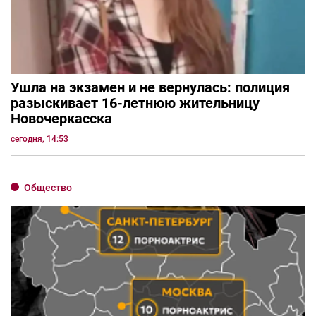
Ушла на экзамен и не вернулась: полиция
разыскивает 16-летнюю жительницу
Новочеркасска
сегодня, 14:53
Общество