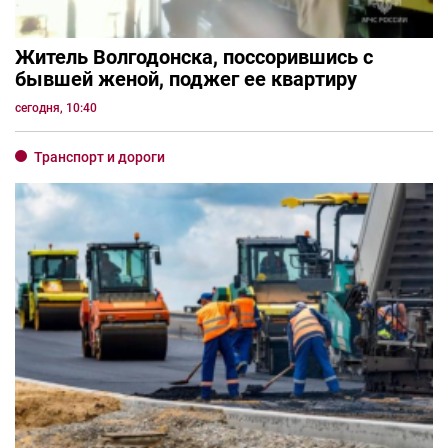
Житель Волгодонска, поссорившись с
бывшей женой, поджег ее квартиру
сегодня, 10:40
Транспорт и дороги