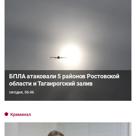
БПЛА атаковали 5 районов Ростовской
области и Таганрогский залив
сегодня, 06:46
Криминал