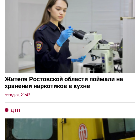
Жителя Ростовской области поймали на
хранении наркотиков в кухне
сегодня, 21:42
ДТП