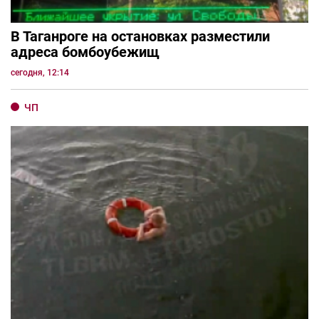
В Таганроге на остановках разместили
адреса бомбоубежищ
сегодня, 12:14
ЧП