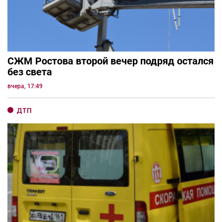
СЖМ Ростова второй вечер подряд остался
без света
вчера, 17:49
ДТП