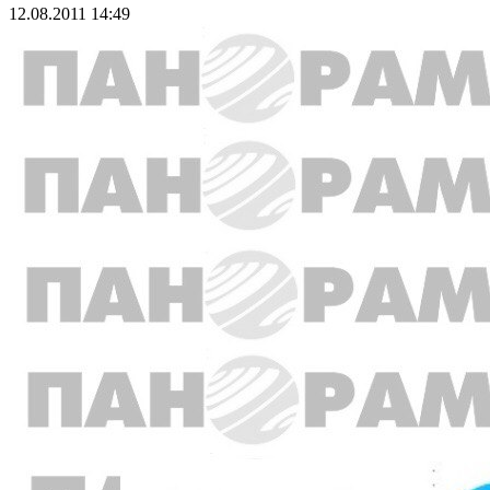
12.08.2011 14:49