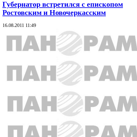
Губернатор встретился с епископом
Ростовским и Новочеркасским
16.08.2011 11:49