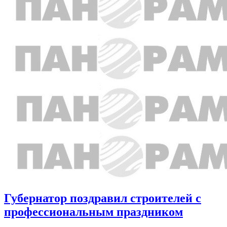
Губернатор поздравил строителей с
профессиональным праздником