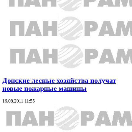
Донские лесные хозяйства получат
новые пожарные машины
16.08.2011 11:55