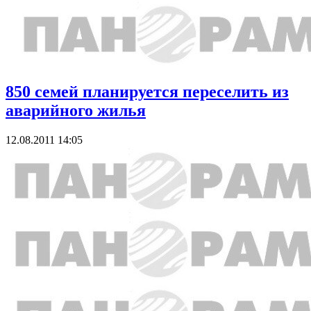
850 семей планируется переселить из
аварийного жилья
12.08.2011 14:05