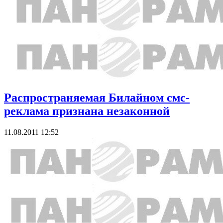
Распространяемая Билайном смс-
реклама признана незаконной
11.08.2011 12:52