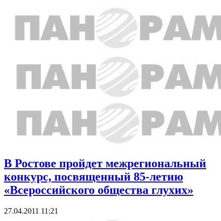
В Ростове пройдет межрегиональный
конкурс, посвященный 85-летию
«Всероссийского общества глухих»
27.04.2011 11:21