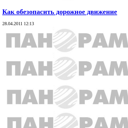
Как обезопасить дорожное движение
28.04.2011 12:13