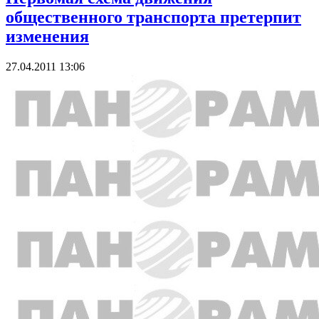
общественного транспорта претерпит
изменения
27.04.2011 13:06