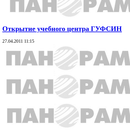
Открытие учебного центра ГУФСИН
27.04.2011 11:15