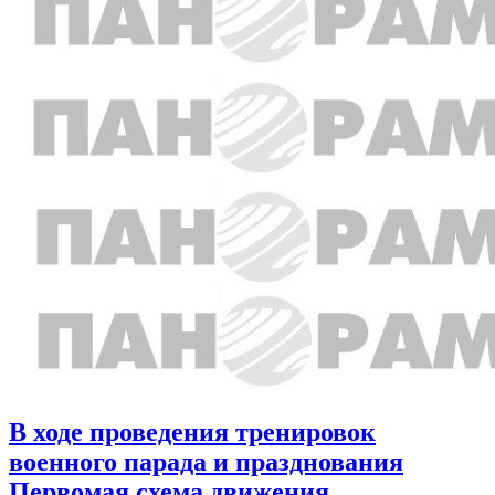
В ходе проведения тренировок
военного парада и празднования
Первомая схема движения