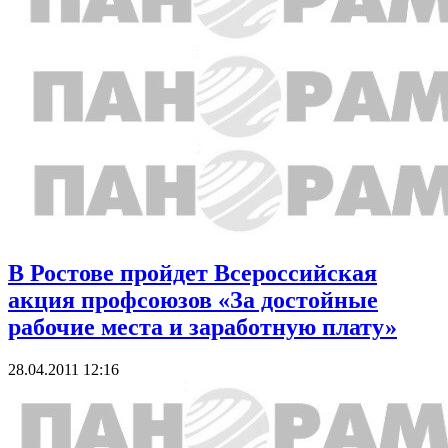
В Ростове пройдет Всероссийская
акция профсоюзов «За достойные
рабочие места и заработную плату»
28.04.2011 12:16