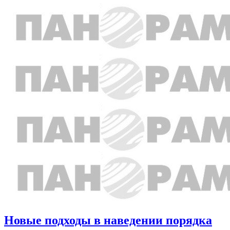
Новые подходы в наведении порядка