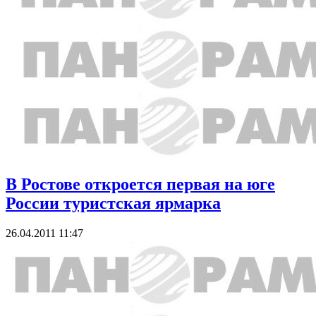
В Ростове откроется первая на юге
России туристская ярмарка
26.04.2011 11:47