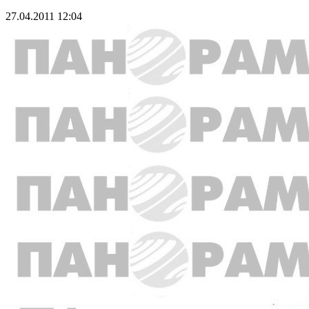
27.04.2011 12:04