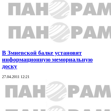
В Змиевской балке установят
информационную мемориальную
доску
27.04.2011 12:21