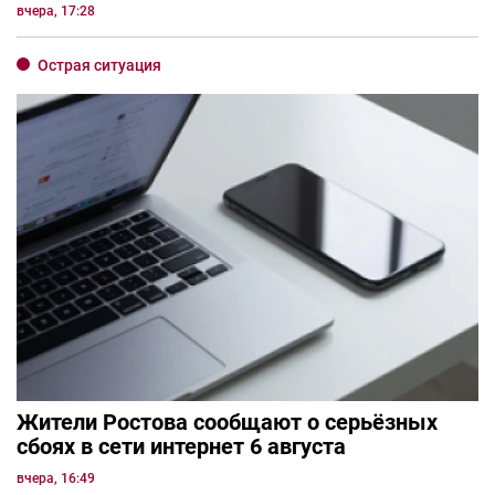
вчера, 17:28
Острая ситуация
Жители Ростова сообщают о серьёзных
сбоях в сети интернет 6 августа
вчера, 16:49