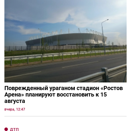
Поврежденный ураганом стадион «Ростов
Арена» планируют восстановить к 15
августа
вчера, 12:47
ДТП