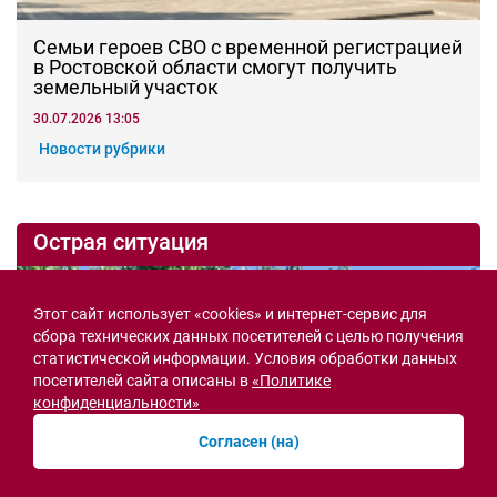
Семьи героев СВО с временной регистрацией
в Ростовской области смогут получить
земельный участок
30.07.2026 13:05
Новости рубрики
Острая ситуация
Этот сайт использует «cookies» и интернет-сервис для
сбора технических данных посетителей с целью получения
статистической информации. Условия обработки данных
посетителей сайта описаны в
«Политике
конфиденциальности»
Согласен (на)