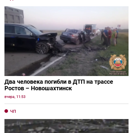
Два человека погибли в ДТП на трассе
Ростов – Новошахтинск
вчера, 11:53
ЧП