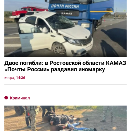
Двое погибли: в Ростовской области КАМАЗ
«Почты России» раздавил иномарку
вчера, 14:36
Криминал