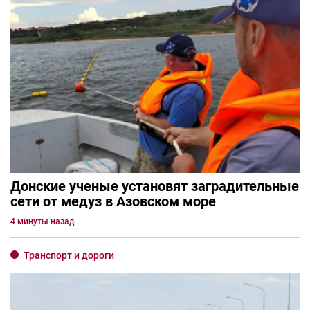
Донские ученые установят заградительные
сети от медуз в Азовском море
4 минуты назад
Транспорт и дороги