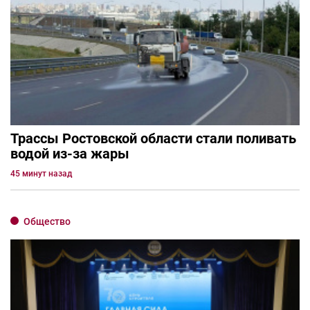
Трассы Ростовской области стали поливать
водой из-за жары
45 минут назад
Общество