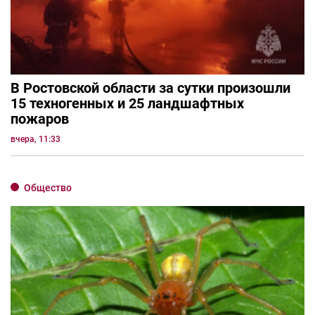
В Ростовской области за сутки произошли
15 техногенных и 25 ландшафтных
пожаров
вчера, 11:33
Общество