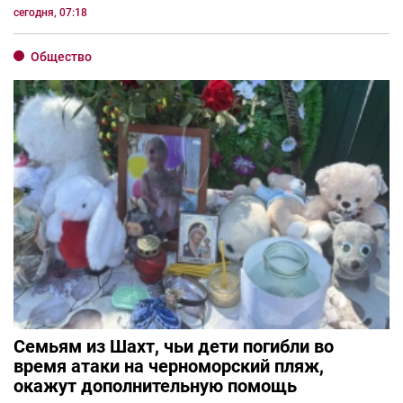
сегодня, 07:18
Общество
Семьям из Шахт, чьи дети погибли во
время атаки на черноморский пляж,
окажут дополнительную помощь