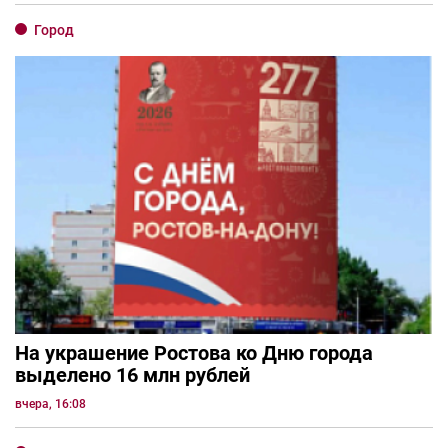
Город
На украшение Ростова ко Дню города
выделено 16 млн рублей
вчера, 16:08