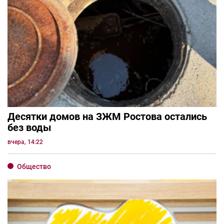
Десятки домов на ЗЖМ Ростова остались
без воды
вчера, 14:22
Общество