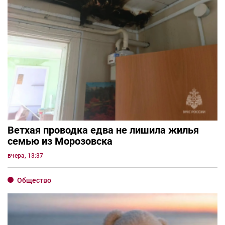
Ветхая проводка едва не лишила жилья
семью из Морозовска
вчера, 13:37
Общество