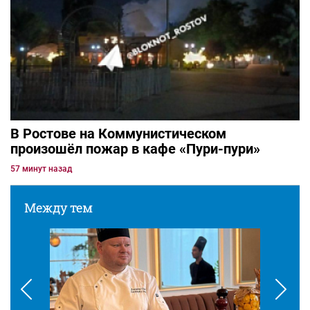
В Ростове на Коммунистическом
произошёл пожар в кафе «Пури-пури»
57 минут назад
Между тем