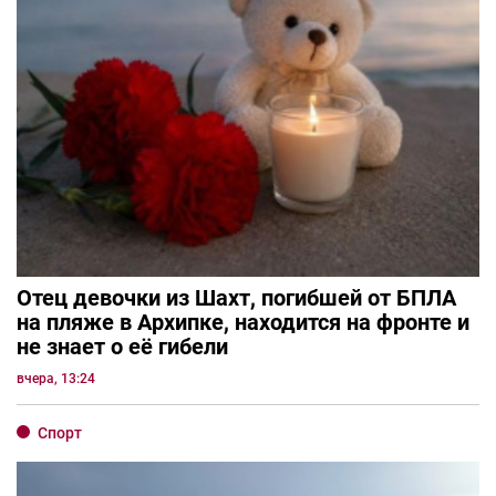
Отец девочки из Шахт, погибшей от БПЛА
на пляже в Архипке, находится на фронте и
не знает о её гибели
вчера, 13:24
Спорт