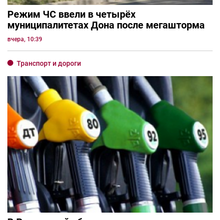
Режим ЧС ввели в четырёх
муниципалитетах Дона после мегашторма
вчера, 10:39
Транспорт и дороги