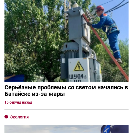
Серьёзные проблемы со светом начались в
Батайске из-за жары
15 секунд назад
Экология