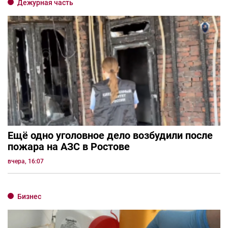
Дежурная часть
Ещё одно уголовное дело возбудили после
пожара на АЗС в Ростове
вчера, 16:07
Бизнес