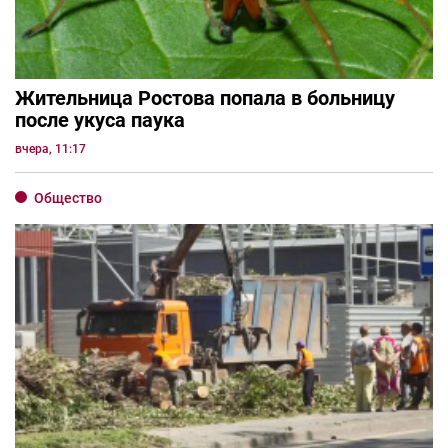
Жительница Ростова попала в больницу
после укуса паука
вчера, 11:17
Общество