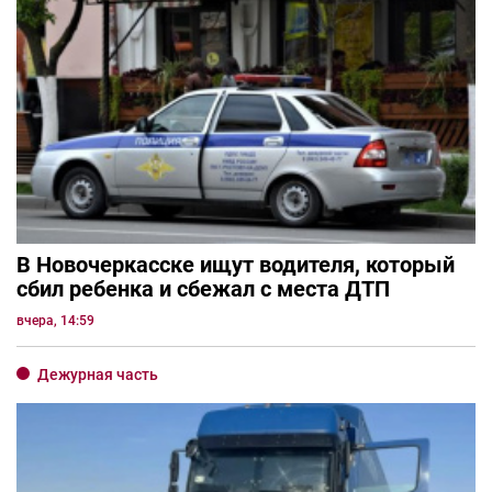
В Новочеркасске ищут водителя, который
сбил ребенка и сбежал с места ДТП
вчера, 14:59
Дежурная часть