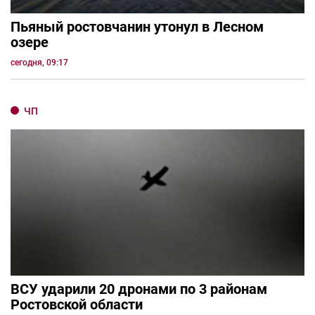
Пьяный ростовчанин утонул в Лесном
озере
сегодня, 09:17
ЧП
ВСУ ударили 20 дронами по 3 районам
Ростовской области