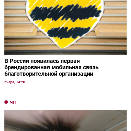
В России появилась первая
брендированная мобильная связь
благотворительной организации
вчера, 14:20
ЧП