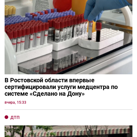
В Ростовской области впервые
сертифицировали услуги медцентра по
системе «Сделано на Дону»
вчера, 15:33
ДТП