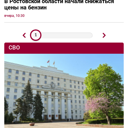
В Ростовской области начали снижаться
цены на бензин
вчера, 10:30
1
СВО