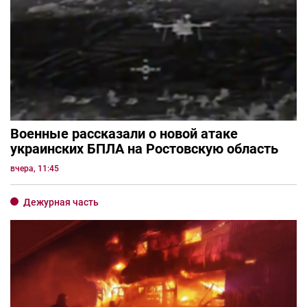
Военные рассказали о новой атаке
украинских БПЛА на Ростовскую область
вчера, 11:45
Дежурная часть