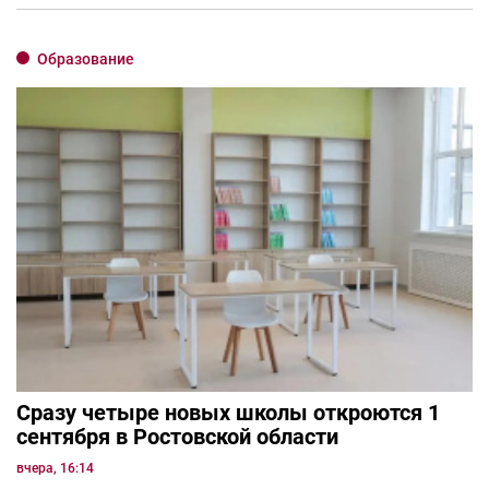
Образование
Сразу четыре новых школы откроются 1
сентября в Ростовской области
вчера, 16:14