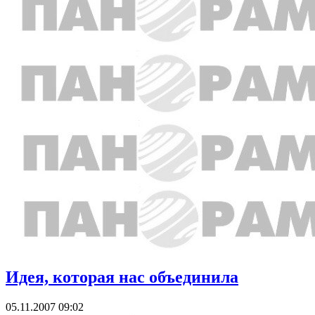
Идея, которая нас объединила
05.11.2007 09:02