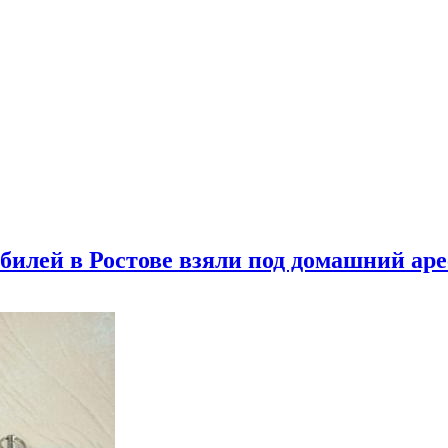
билей в Ростове взяли под домашний аре