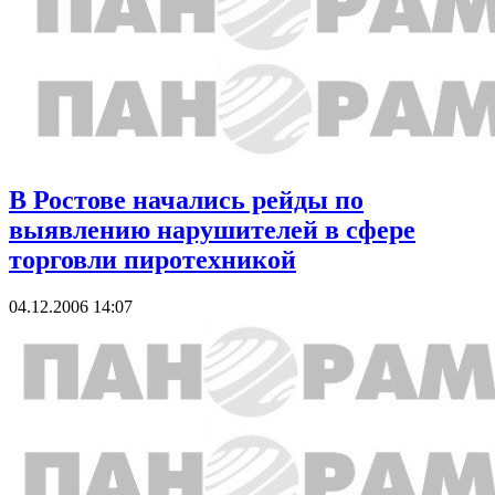
В Ростове начались рейды по
выявлению нарушителей в сфере
торговли пиротехникой
04.12.2006 14:07