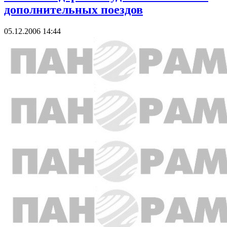
дополнительных поездов
05.12.2006 14:44