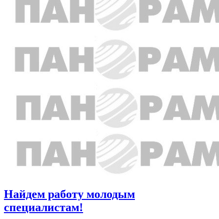
Найдем работу молодым
специалистам!