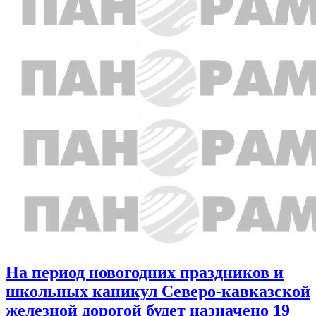
На период новогодних праздников и
школьных каникул Северо-кавказской
железной дорогой будет назначено 19