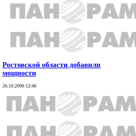
Ростовской области добавили
мощности
26.10.2006 12:46