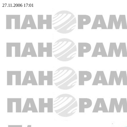
27.11.2006 17:01