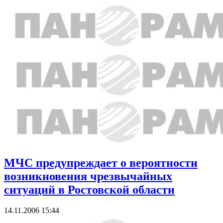
МЧС предупреждает о вероятности
возникновения чрезвычайных
ситуаций в Ростовской области
14.11.2006 15:44