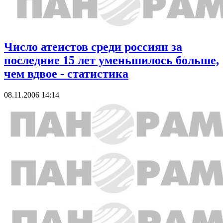
Число атеистов среди россиян за
последние 15 лет уменьшилось больше,
чем вдвое - статистика
08.11.2006 14:14