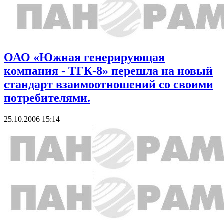
ОАО «Южная генерирующая
компания - ТГК-8» перешла на новый
стандарт взаимоотношений со своими
потребителями.
25.10.2006 15:14