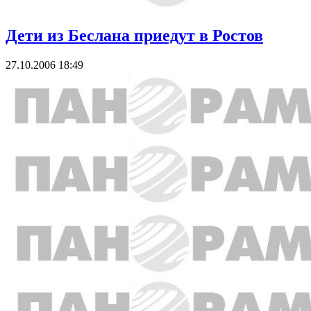
Дети из Беслана приедут в Ростов
27.10.2006 18:49