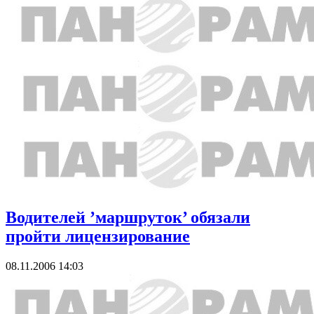
Водителей ’маршруток’ обязали
пройти лицензирование
08.11.2006 14:03