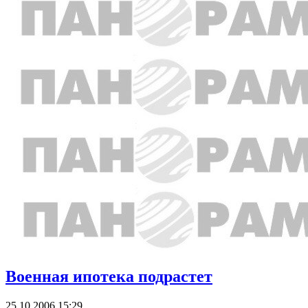
Военная ипотека подрастет
25.10.2006 15:29